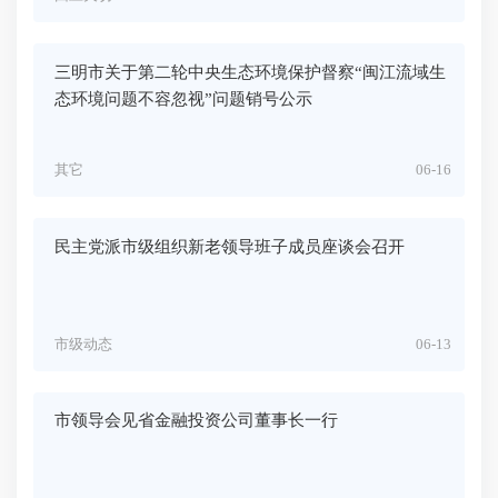
三明市关于第二轮中央生态环境保护督察“闽江流域生
态环境问题不容忽视”问题销号公示
其它
06-16
民主党派市级组织新老领导班子成员座谈会召开
市级动态
06-13
市领导会见省金融投资公司董事长一行