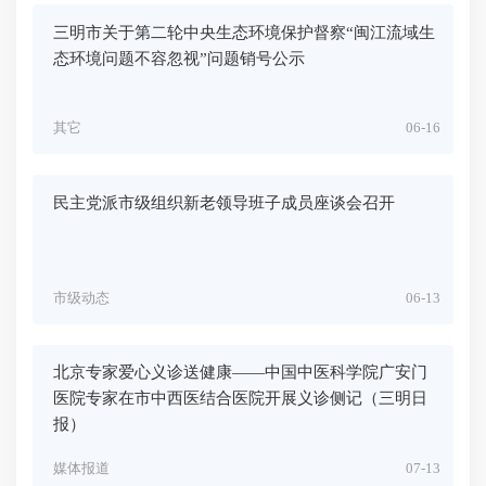
三明市关于第二轮中央生态环境保护督察“闽江流域生
态环境问题不容忽视”问题销号公示
其它
06-16
民主党派市级组织新老领导班子成员座谈会召开
市级动态
06-13
北京专家爱心义诊送健康——中国中医科学院广安门
医院专家在市中西医结合医院开展义诊侧记（三明日
报）
媒体报道
07-13