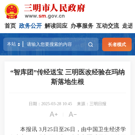
首页
政务公开
解读回应
办事服务
互动交流
走进
长者模式
“智库团”传经送宝 三明医改经验在玛纳
斯落地生根
日期：2025-03-28 10:45
来源：三明日报


|
本报讯 3月25日至26日，由中国卫生经济学