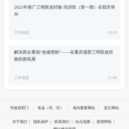
2025年推广三明医改经验 培训班（第一期）在我市举
办
工作动态
05-28
解决群众看病“急难愁盼”——在重庆感受三明医改经
验的新拓展
工作动态
11-06
市政府部门
各县（市、区）
省内重要网站
其它网站
关于我们
|
隐私保护
|
联系我们
|
站点地图
|
使用帮助
|