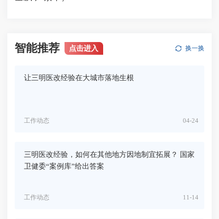
智能推荐
点击进入
换一换
让三明医改经验在大城市落地生根
工作动态
04-24
三明医改经验，如何在其他地方因地制宜拓展？ 国家
卫健委“案例库”给出答案
工作动态
11-14