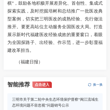
棋”，鼓励各地积极开展差异化、首创性、集成式
探索实践，及时挖掘培树和总结推广一批医改典
型案例，切实把三明医改的成熟经验、先行做法
推开。要更高站位主动服务全国医改大局。打造
展示新时代福建医改经验成效的重要窗口，着眼
为全国探路子、出经验、作示范，进一步彰显福
建改革担当。
（福建日报）
智能推荐
点击进入
换一换
三明市关于第二轮中央生态环境保护督察“闽江流域生
态环境问题不容忽视”问题销号公示