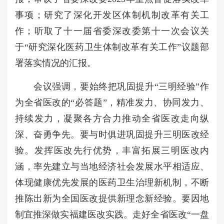
事项；研究了深化开发区体制机制改革有关工
作；听取了十一届省委深改委第十一次会议关
于“研究深化医药卫生体制改革有关工作”议题部
署落实情况的汇报。
会议强调，要始终把巩固提升“三明经验”作
为全省医改的“必答题”，精准发力、协同发力、
持续发力，凝聚各方合力推动全省医改走向纵
深、奋勇争先。要与时俱进巩固提升三明医改经
验。发挥医改先行优势，丰富拓展三明医改内
涵，率先建立与当地经济社会发展水平相适应、
体现健康优先发展的医药卫生治理新机制，不断
推陈出新为全国医改提供新理念新经验。要因地
制宜推深做实福建医改实践。走好全省医改“一盘