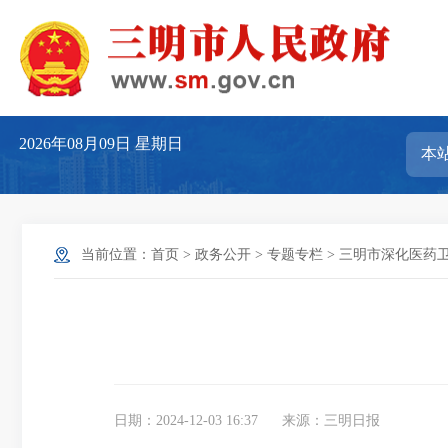
2026年08月09日
星期日
当前位置：
首页
>
政务公开
>
专题专栏
>
三明市深化医药
日期：2024-12-03 16:37
来源：三明日报