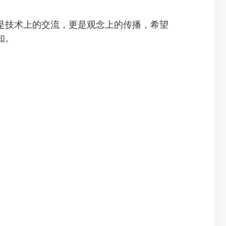
技术上的交流，更是观念上的传播，希望
知。