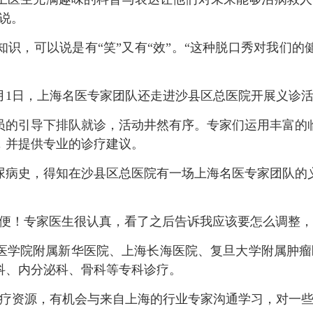
说。
，可以说是有“笑”又有“效”。“这种脱口秀对我们的
1日，上海名医专家团队还走进沙县区总医院开展义诊
的引导下排队就诊，活动井然有序。专家们运用丰富的临
，并提供专业的诊疗建议。
病史，得知在沙县区总医院有一场上海名医专家团队的义
！专家医生很认真，看了之后告诉我应该要怎么调整，
学院附属新华医院、上海长海医院、复旦大学附属肿瘤医
科、内分泌科、骨科等专科诊疗。
资源，有机会与来自上海的行业专家沟通学习，对一些