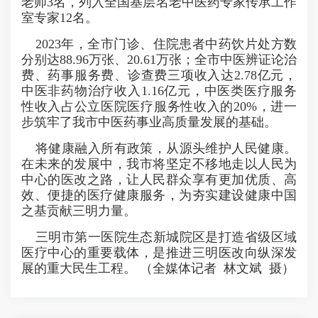
老师3名，列入全国基层名老中医药专家传承工作
室专家12名。
2023年，全市门诊、住院患者中药饮片处方数
分别达88.96万张、20.61万张；全市中医辨证论治
费、药事服务费、诊查费三项收入达2.78亿元，
中医非药物治疗收入1.16亿元，中医类医疗服务
性收入占公立医院医疗服务性收入的20%，进一
步筑牢了我市中医药事业高质量发展的基础。
将健康融入所有政策，从源头维护人民健康。
在未来的发展中，我市将坚定不移地走以人民为
中心的医改之路，让人民群众享有更加优质、高
效、便捷的医疗健康服务，为夯实建设健康中国
之基贡献三明力量。
三明市第一医院生态新城院区是打造省级区域
医疗中心的重要载体，是推进三明医改向纵深发
展的重大民生工程。 （全媒体记者 林文斌 摄）