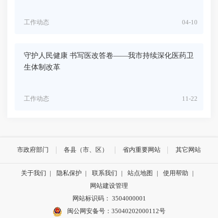
工作动态
04-10
守护人民健康 书写医改答卷——我市持续深化医药卫
生体制改革
工作动态
11-22
市政府部门
各县（市、区）
省内重要网站
其它网站
关于我们
|
隐私保护
|
联系我们
|
站点地图
|
使用帮助
|
网站建设管理
网站标识码： 3504000001
闽公网安备号：
35040202000112号