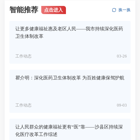
智能推荐
点击进入
换一换
让更多健康福祉惠及老区人民——我市持续深化医药
卫生体制改革
工作动态
03-26
瞿介明：深化医药卫生体制改革 为百姓健康保驾护航
工作动态
09-03
让人民群众的健康福祉更有“医”靠——沙县区持续深
化医疗改革工作综述