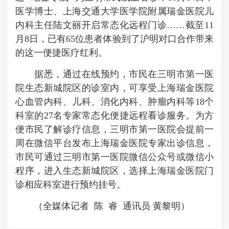
医学博士、上海交通大学医学院附属瑞金医院儿
内科主任陆文丽开启常态化远程门诊……截至11
月8日，已有65位患者体验到了沪明对口合作带来
的这一便捷医疗红利。
据悉，通过在线预约，市民在三明市第一医
院生态新城院区的诊室内，可享受上海瑞金医院
心血管内科、儿科、消化内科、肿瘤内科等18个
科室的27名专家常态化便捷远程看诊服务。为方
便市民了解诊疗信息，三明市第一医院会提前一
周在微信平台发布上海瑞金医院专家出诊信息，
市民可通过三明市第一医院微信公众号或微信小
程序，进入生态新城院区，选择上海瑞金医院门
诊相应科室进行预约挂号。
（全媒体记者 陈 睿 通讯员 黄黎明）