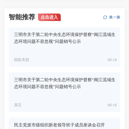
智能推荐
点击进入
换一换
三明市关于第二轮中央生态环境保护督察“闽江流域生
态环境问题不容忽视”问题销号公示
回应关切
06-16
三明市关于第二轮中央生态环境保护督察“闽江流域生
态环境问题不容忽视”问题销号公示
其它
06-16
民主党派市级组织新老领导班子成员座谈会召开