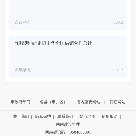
市级动态
06-13
“绿都明品”走进中华全国供销合作总社
市级动态
06-12
市政府部门
各县（市、区）
省内重要网站
其它网站
关于我们
|
隐私保护
|
联系我们
|
站点地图
|
使用帮助
|
网站建设管理
网站标识码： 3504000001