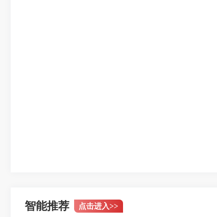
智能推荐
点击进入
>>