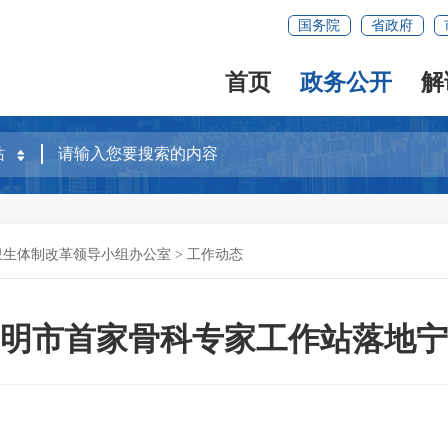
国务院
省政府
首页
政务公开
解
卫生体制改革领导小组办公室
>
工作动态
明市首家骨科专家工作站落地宁