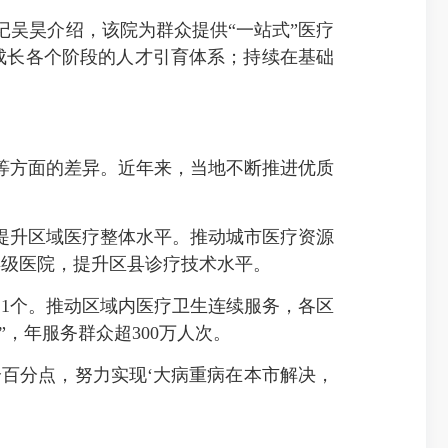
吴昊介绍，该院为群众提供“一站式”医疗
才成长各个阶段的人才引育体系；持续在基础
。
方面的差异。近年来，当地不断推进优质
升区域医疗整体水平。推动城市医疗资源
县级医院，提升区县诊疗技术水平。
1个。推动区域内医疗卫生连续服务，各区
，年服务群众超300万人次。
6个百分点，努力实现‘大病重病在本市解决，