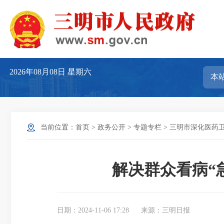
2026年08月08日
星期六
当前位置：
首页
>
政务公开
>
专题专栏
>
三明市深化医药
解决群众看病“
日期：2024-11-06 17:28
来源：三明日报