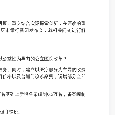
展。重庆结合实际探索创新，在医改的重
重庆市举行新闻发布会，就相关问题进行解
以公益性为导向的公立医院改革？
务。同时，建立以医疗服务为主导的收费
目价格以及普通门诊诊察费，调增部分全部
名基础上新增备案编制6.5万名，备案编制
”但彦铮说。