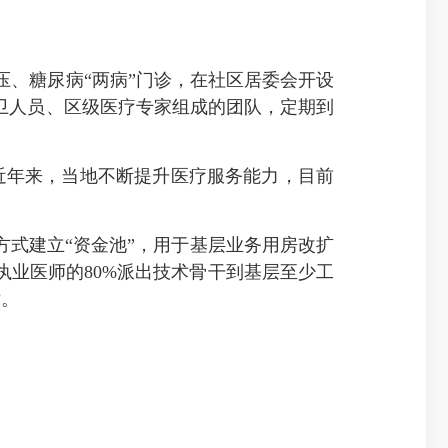
、糖尿病“两病”门诊，在社区居委会开设
卫人员、区级医疗专家组成的团队，定期到
近年来，当地不断提升医疗服务能力，目前
式建立“资金池”，用于基层业务用房改扩
执业医师的80%派出技术骨干到基层至少工
术。