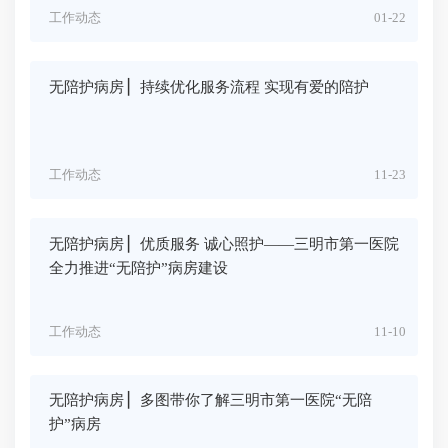
工作动态
01-22
无陪护病房 ▏持续优化服务流程 实现有爱的陪护
工作动态
11-23
无陪护病房 ▏优质服务 诚心照护——三明市第一医院
全力推进“无陪护”病房建设
工作动态
11-10
无陪护病房 ▏多图带你了解三明市第一医院“无陪
护”病房