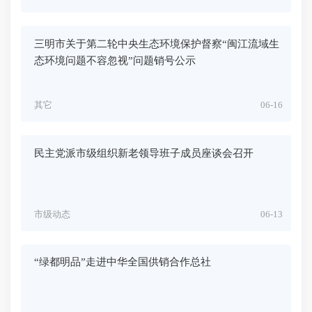
三明市关于第二轮中央生态环境保护督察“闽江流域生
态环境问题不容忽视”问题销号公示
其它
06-16
民主党派市级组织新老领导班子成员座谈会召开
市级动态
06-13
“绿都明品”走进中华全国供销合作总社