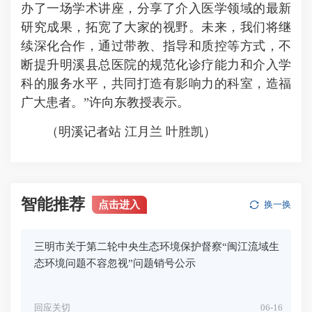
办了一场学术讲座，分享了介入医学领域的最新
研究成果，拓宽了大家的视野。未来，我们将继
续深化合作，通过带教、指导和质控等方式，不
断提升明溪县总医院的规范化诊疗能力和介入学
科的服务水平，共同打造有影响力的科室，造福
广大患者。”许向东教授表示。
（明溪记者站 江月兰 叶胜凯）
智能推荐
点击进入
换一换
三明市关于第二轮中央生态环境保护督察“闽江流域生
态环境问题不容忽视”问题销号公示
回应关切
06-16