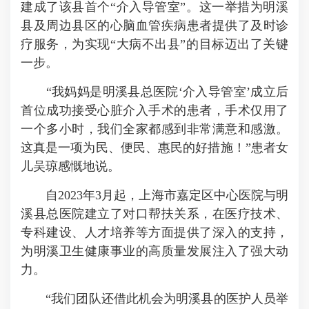
建成了该县首个“介入导管室”。这一举措为明溪
县及周边县区的心脑血管疾病患者提供了及时诊
疗服务，为实现“大病不出县”的目标迈出了关键
一步。
“我妈妈是明溪县总医院‘介入导管室’成立后
首位成功接受心脏介入手术的患者，手术仅用了
一个多小时，我们全家都感到非常满意和感激。
这真是一项为民、便民、惠民的好措施！”患者女
儿吴琼感慨地说。
自2023年3月起，上海市嘉定区中心医院与明
溪县总医院建立了对口帮扶关系，在医疗技术、
专科建设、人才培养等方面提供了深入的支持，
为明溪卫生健康事业的高质量发展注入了强大动
力。
“我们团队还借此机会为明溪县的医护人员举