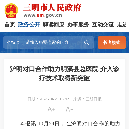
首页
政务公开
解读回应
办事服务
互动交流
走进
长者模式
沪明对口合作助力明溪县总医院 介入诊
疗技术取得新突破
日期：2024-10-29 15:42
来源：三明日报


|
本报讯 10月24日，在沪明对口合作的助力