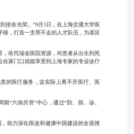
使命光荣。”9月1日，在上海交通大学医
平移，打造一支带不走的人才队伍，为老区
景，依托瑞金医院资源，对患者从出生到死
众在家门口就能享受到上海专家的专业诊疗
质的医疗服务，这实际上离不开医疗、医
“六病共管”中心，通过“防、筛、诊、
国，助力深化医改和健康中国建设的全面推