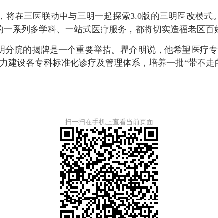
在三医联动中与三明一起探索3.0版的三明医改模式。
的一系列多学科、一站式医疗服务，都将切实造福老区百
分院的揭牌是一个重要举措。瞿介明说，他希望医疗专家
力建设各专科标准化诊疗及管理体系，培养一批“带不走
扫一扫在手机上查看当前页面