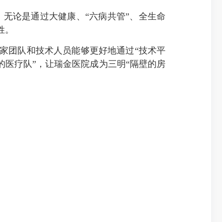
无论是通过大健康、“六病共管”、全生命
姓。
团队和技术人员能够更好地通过“技术平
的医疗队”，让瑞金医院成为三明“隔壁的房