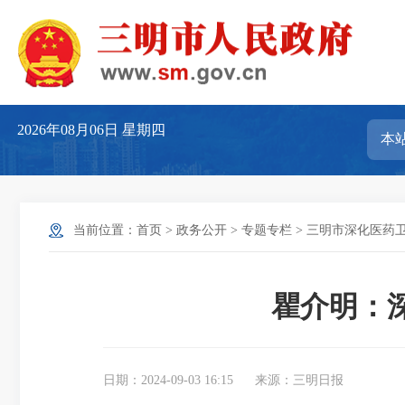
2026年08月06日
星期四
当前位置：
首页
>
政务公开
>
专题专栏
>
三明市深化医药
瞿介明：
日期：2024-09-03 16:15
来源：三明日报