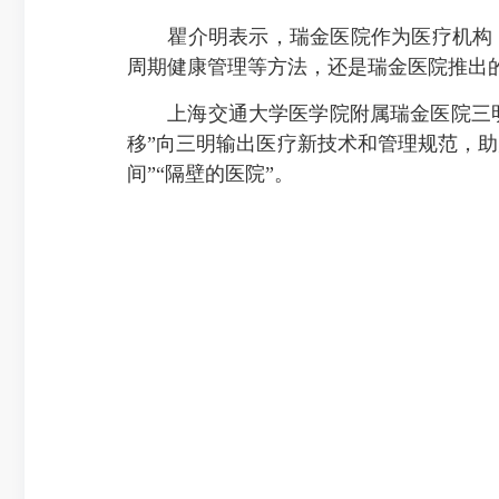
瞿介明表示，瑞金医院作为医疗机构，将
周期健康管理等方法，还是瑞金医院推出
上海交通大学医学院附属瑞金医院三明
移”向三明输出医疗新技术和管理规范，助
间”“隔壁的医院”。