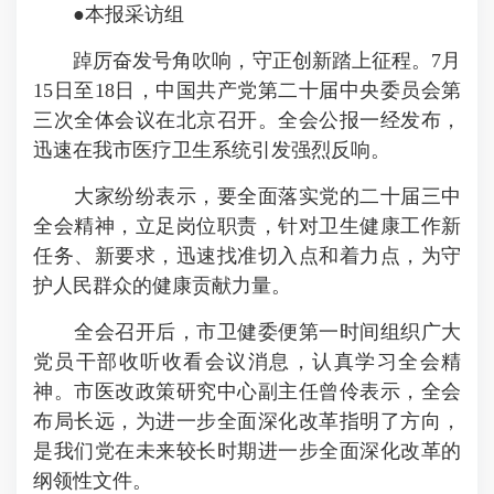
●本报采访组
踔厉奋发号角吹响，守正创新踏上征程。7月
15日至18日，中国共产党第二十届中央委员会第
三次全体会议在北京召开。全会公报一经发布，
迅速在我市医疗卫生系统引发强烈反响。
大家纷纷表示，要全面落实党的二十届三中
全会精神，立足岗位职责，针对卫生健康工作新
任务、新要求，迅速找准切入点和着力点，为守
护人民群众的健康贡献力量。
全会召开后，市卫健委便第一时间组织广大
党员干部收听收看会议消息，认真学习全会精
神。市医改政策研究中心副主任曾伶表示，全会
布局长远，为进一步全面深化改革指明了方向，
是我们党在未来较长时期进一步全面深化改革的
纲领性文件。