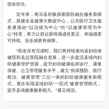
使命担当。
近年来，将乐县积极探索医防融合服务新模
式，搭建全县健康大数据中心，公共医疗卫生服
务逐渐由“以治病为中心”向“以健康管理为中
心”转变，努力让群众获得感成色更足、幸福感更
可持续、安全感更有保障。
“医改没有完成时。我们将持续推动县妇幼保
健院和县总医院融合发展，进一步盘活县域内妇
幼健康管护资源，提升妇幼健康临床诊疗、康复
保健、公卫管理服务水平，建立‘疾病预防、医疗
救治、健康管理’三位一体的妇幼健康服务新模
式，逐步实现县域妇幼‘一院式’健康管理模式，
提升县域健康服务能力。”聂立雄说。