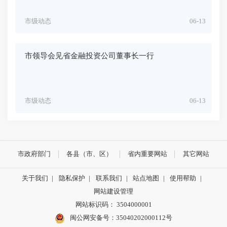
市级动态
06-13
市领导会见省金融投资公司董事长一行
市级动态
06-13
市政府部门
各县（市、区）
省内重要网站
其它网站
关于我们
|
隐私保护
|
联系我们
|
站点地图
|
使用帮助
|
网站建设管理
网站标识码： 3504000001
闽公网安备号：
35040202000112号