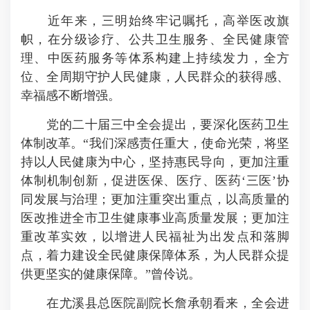
近年来，三明始终牢记嘱托，高举医改旗
帜，在分级诊疗、公共卫生服务、全民健康管
理、中医药服务等体系构建上持续发力，全方
位、全周期守护人民健康，人民群众的获得感、
幸福感不断增强。
党的二十届三中全会提出，要深化医药卫生
体制改革。“我们深感责任重大，使命光荣，将坚
持以人民健康为中心，坚持惠民导向，更加注重
体制机制创新，促进医保、医疗、医药‘三医’协
同发展与治理；更加注重突出重点，以高质量的
医改推进全市卫生健康事业高质量发展；更加注
重改革实效，以增进人民福祉为出发点和落脚
点，着力建设全民健康保障体系，为人民群众提
供更坚实的健康保障。”曾伶说。
在尤溪县总医院副院长詹承朝看来，全会进