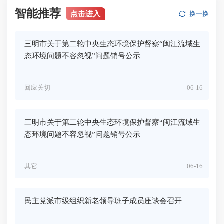
智能推荐
点击进入
换一换
三明市关于第二轮中央生态环境保护督察“闽江流域生
态环境问题不容忽视”问题销号公示
回应关切
06-16
三明市关于第二轮中央生态环境保护督察“闽江流域生
态环境问题不容忽视”问题销号公示
其它
06-16
民主党派市级组织新老领导班子成员座谈会召开