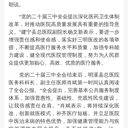
朝说。
“党的二十届三中全会提出深化医药卫生体制
改革，对推动医院高质量发展具有重要的指导意
义。”建宁县总医院副院长杨文新表示，要进一步
增强责任感和使命感，落实好三明医改的各项举
措，不断提高医疗服务水平和质量，加强专科能
力建设，健全现代医院管理制度，努力为人民群
众提供更加贴心、高效、优质的医疗服务。
党的二十届三中全会结束后，明溪县总医院
医务科科长、副主任医师肖斌第一时间认真阅读
了全会公报。“全会提出，完善基本公共服务制度
体系，加强普惠性、基础性、兜底性民生建设，
让我倍感责任在肩。”肖斌表示，将持续深化医
改，创新就医模式，补齐医疗短板。并立足医院
中医治未病的特色优势，加强健康管理能力与疾