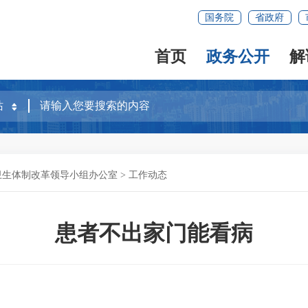
国务院
省政府
首页
政务公开
解
卫生体制改革领导小组办公室
>
工作动态
患者不出家门能看病