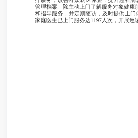
管理档案。除主动上门了解服务对象健康
和指导服务，并定期随访，及时提供上门
家庭医生已上门服务达1197人次，开展巡