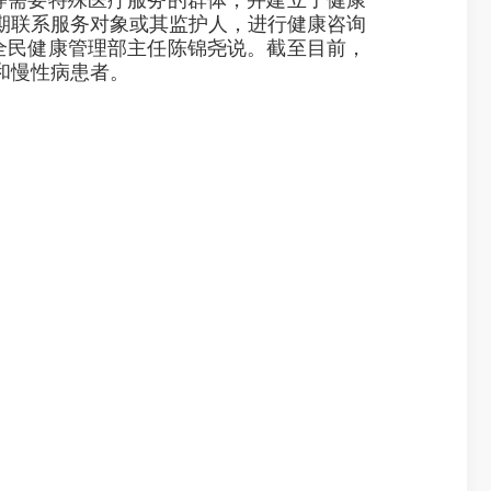
期联系服务对象或其监护人，进行健康咨询
全民健康管理部主任陈锦尧说。截至目前，
妇和慢性病患者。