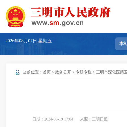
2026年08月07日
星期五
当前位置：
首页
>
政务公开
>
专题专栏
>
三明市深化医药
日期：2024-06-19 17:04
来源：三明日报