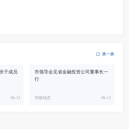
换一换
班子成员
市领导会见省金融投资公司董事长一
行
06-13
市级动态
06-13