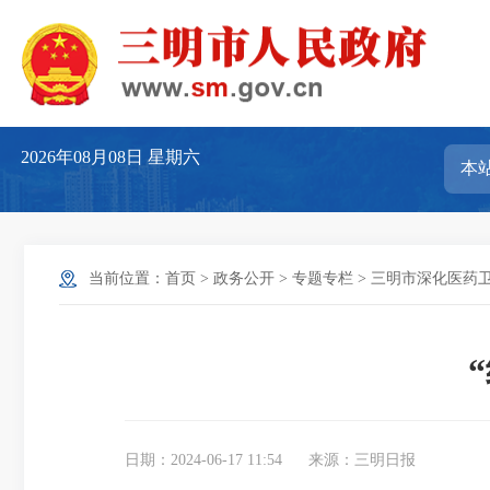
2026年08月08日
星期六
当前位置：
首页
>
政务公开
>
专题专栏
>
三明市深化医药
日期：2024-06-17 11:54
来源：三明日报