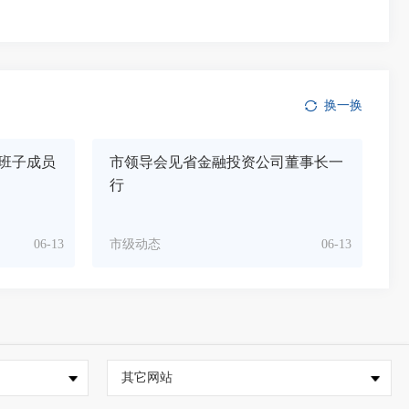
换一换
班子成员
市领导会见省金融投资公司董事长一
行
06-13
市级动态
06-13
其它网站