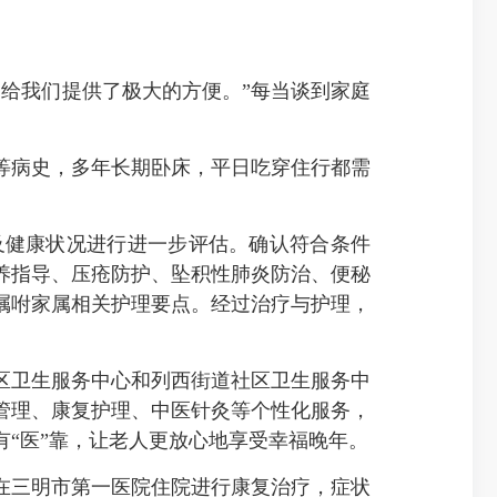
给我们提供了极大的方便。”每当谈到家庭
等病史，多年长期卧床，平日吃穿住行都需
健康状况进行进一步评估。确认符合条件
养指导、压疮防护、坠积性肺炎防治、便秘
嘱咐家属相关护理要点。经过治疗与护理，
区卫生服务中心和列西街道社区卫生服务中
管理、康复护理、中医针灸等个性化服务，
“医”靠，让老人更放心地享受幸福晚年。
三明市第一医院住院进行康复治疗，症状