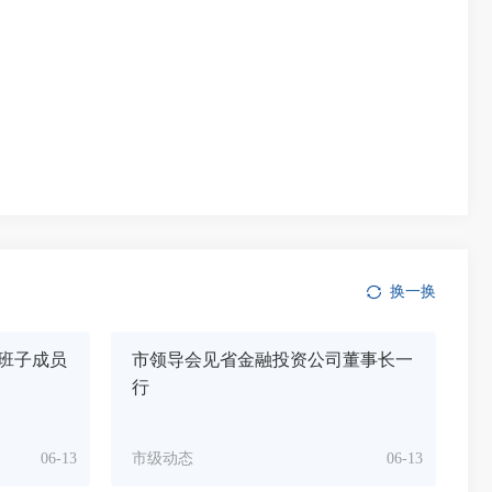
换一换
班子成员
市领导会见省金融投资公司董事长一
行
06-13
市级动态
06-13