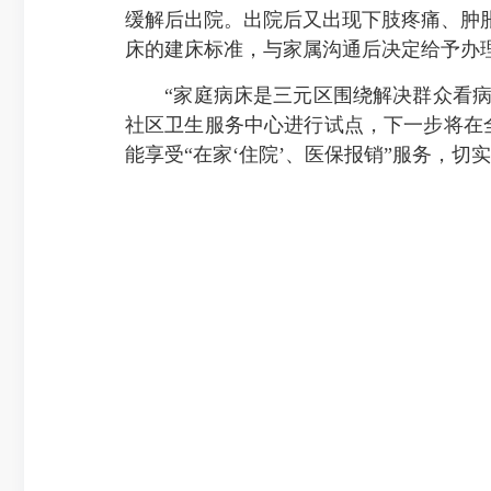
缓解后出院。出院后又出现下肢疼痛、肿
床的建床标准，与家属沟通后决定给予办
“家庭病床是三元区围绕解决群众看病
社区卫生服务中心进行试点，下一步将在
能享受“在家‘住院’、医保报销”服务，