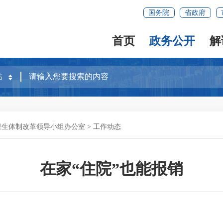
国务院
省政府
首页
政务公开
解
卫生体制改革领导小组办公室
>
工作动态
在家“住院”也能报销