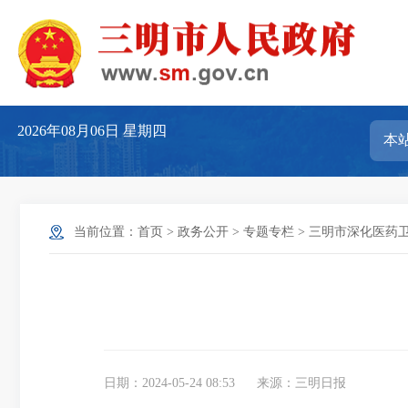
2026年08月06日
星期四
当前位置：
首页
>
政务公开
>
专题专栏
>
三明市深化医药
日期：2024-05-24 08:53
来源：三明日报