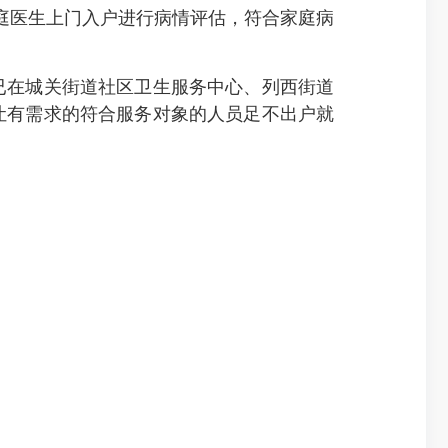
庭医生上门入户进行病情评估，符合家庭病
在城关街道社区卫生服务中心、列西街道
让有需求的符合服务对象的人员足不出户就