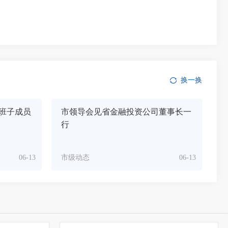
换一换
班子成员
市领导会见省金融投资公司董事长一
行
06-13
市级动态
06-13