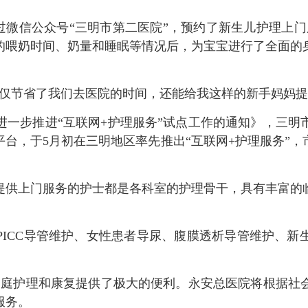
微信公众号“三明市第二医院”，预约了新生儿护理上门
的喂奶时间、奶量和睡眠等情况后，为宝宝进行了全面的
节省了我们去医院的时间，还能给我这样的新手妈妈提
步推进“互联网+护理服务”试点工作的通知》，三明
台，于5月初在三明地区率先推出“互联网+护理服务”
供上门服务的护士都是各科室的护理骨干，具有丰富的临
CC导管维护、女性患者导尿、腹膜透析导管维护、新
庭护理和康复提供了极大的便利。永安总医院将根据社
服务。