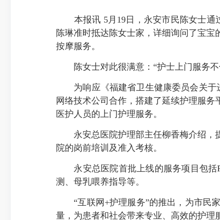
本报讯 5月19日，永安市民陈女士通过
陈琳准时抵达陈女士家，详细询问了宝宝
按摩服务。
陈女士对此很满意：“护士上门服务不仅
为响应《福建省卫生健康委员会关于进一
网络技术公司合作，搭建了延续护理服务平
医护人员的上门护理服务。
永安总医院护理部主任柳香梅介绍，提
院的岗前培训及准入考核。
永安总医院首批上线的服务项目包括PI
测、母乳喂养指导等。
“互联网+护理服务”的推出，为市民家
量，为患者和社会带来专业、高效的护理