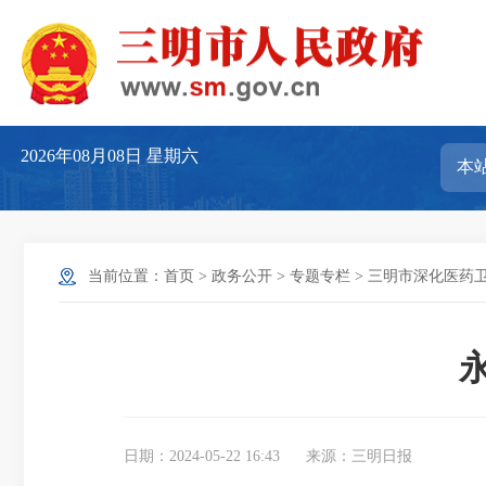
2026年08月08日
星期六
当前位置：
首页
>
政务公开
>
专题专栏
>
三明市深化医药
日期：2024-05-22 16:43
来源：三明日报