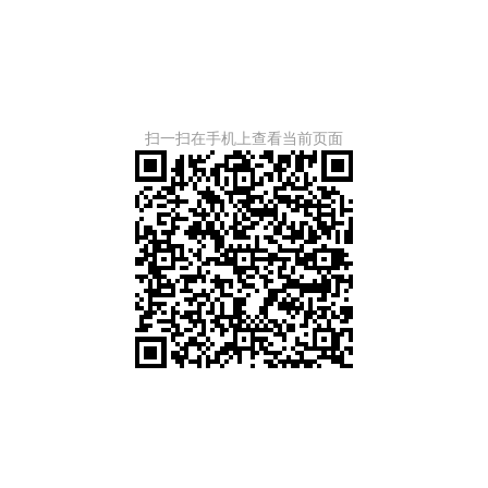
扫一扫在手机上查看当前页面