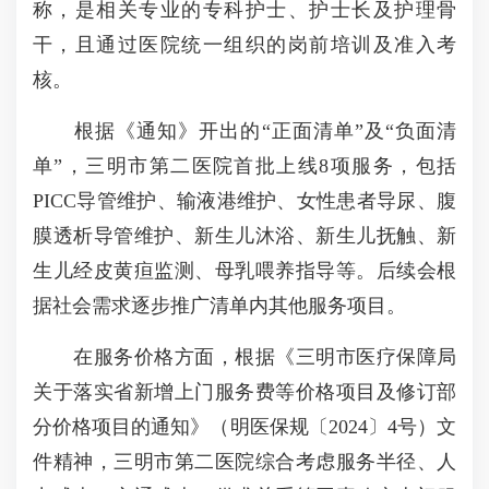
称，是相关专业的专科护士、护士长及护理骨
干，且通过医院统一组织的岗前培训及准入考
核。
根据《通知》开出的“正面清单”及“负面清
单”，三明市第二医院首批上线8项服务，包括
PICC导管维护、输液港维护、女性患者导尿、腹
膜透析导管维护、新生儿沐浴、新生儿抚触、新
生儿经皮黄疸监测、母乳喂养指导等。后续会根
据社会需求逐步推广清单内其他服务项目。
在服务价格方面，根据《三明市医疗保障局
关于落实省新增上门服务费等价格项目及修订部
分价格项目的通知》（明医保规〔2024〕4号）文
件精神，三明市第二医院综合考虑服务半径、人