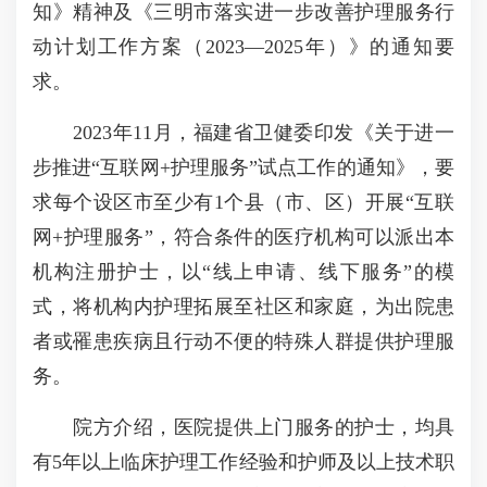
知》精神及《三明市落实进一步改善护理服务行
动计划工作方案（2023—2025年）》的通知要
求。
2023年11月，福建省卫健委印发《关于进一
步推进“互联网+护理服务”试点工作的通知》，要
求每个设区市至少有1个县（市、区）开展“互联
网+护理服务”，符合条件的医疗机构可以派出本
机构注册护士，以“线上申请、线下服务”的模
式，将机构内护理拓展至社区和家庭，为出院患
者或罹患疾病且行动不便的特殊人群提供护理服
务。
院方介绍，医院提供上门服务的护士，均具
有5年以上临床护理工作经验和护师及以上技术职