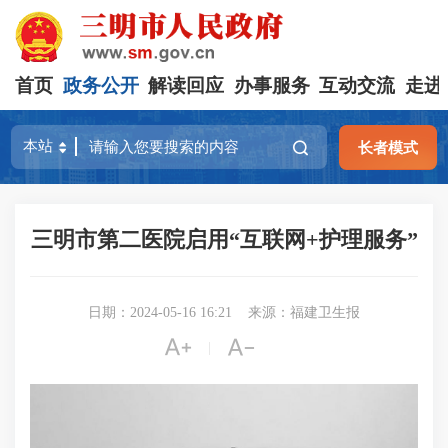
首页
政务公开
解读回应
办事服务
互动交流
走进
长者模式
三明市第二医院启用“互联网+护理服务”
日期：2024-05-16 16:21
来源：福建卫生报


|