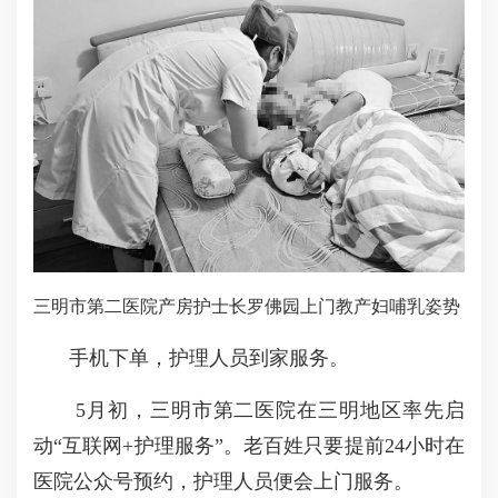
三明市第二医院产房护士长罗佛园上门教产妇哺乳姿势
手机下单，护理人员到家服务。
5月初，三明市第二医院在三明地区率先启
动“互联网+护理服务”。老百姓只要提前24小时在
医院公众号预约，护理人员便会上门服务。