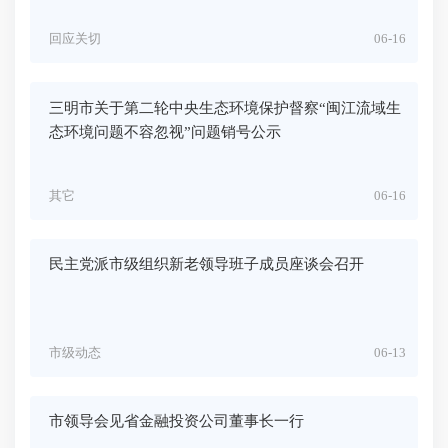
回应关切
06-16
三明市关于第二轮中央生态环境保护督察“闽江流域生
态环境问题不容忽视”问题销号公示
其它
06-16
民主党派市级组织新老领导班子成员座谈会召开
市级动态
06-13
市领导会见省金融投资公司董事长一行