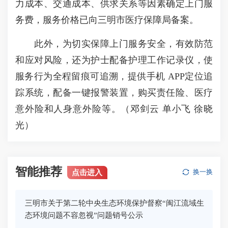
力成本、交通成本、供求关系等因素确定上门服
务费，服务价格已向三明市医疗保障局备案。
此外，为切实保障上门服务安全，有效防范
和应对风险，还为护士配备护理工作记录仪，使
服务行为全程留痕可追溯，提供手机 APP定位追
踪系统，配备一键报警装置，购买责任险、医疗
意外险和人身意外险等。（邓剑云 单小飞 徐晓
光）
智能推荐
点击进入
换一换
三明市关于第二轮中央生态环境保护督察“闽江流域生
态环境问题不容忽视”问题销号公示