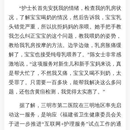
“护士长首先安抚我的情绪，检查我的乳房状
况，了解宝宝喝奶的情况，然后告诉我，宝宝乳
头错觉严重，所以抗拒妈妈的亲喂。她手把手教
我怎么纠正宝宝的这个问题，教我喂奶的姿势，
教给我乳房按摩的方法。边学边做，乳房胀痛缓
解了，宝宝也接受纯母乳喂养了。”陈女士非常感
激地说，“这项服务对新生儿和新手宝妈来说，真
是帮大忙了，不然我又痛，宝宝又喝不到奶，太
受罪了。只需要一百多块，能帮我解决这么多问
题，还包含黄疸检测，我觉得太实惠了。”
据了解，三明市第二医院在三明地区率先启
动这一服务，是响应《福建省卫生健康委员会关
于进一步推进“互联网+护理服务”试点工作的通