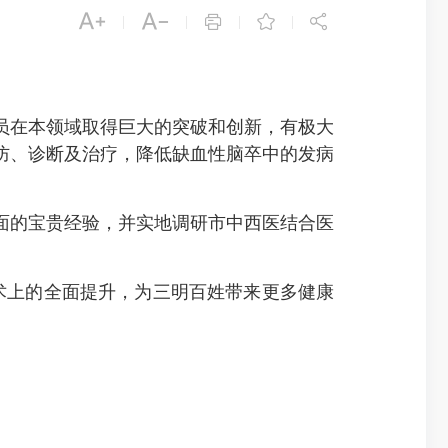





|
|
|
|
在本领域取得巨大的突破和创新，有极大
防、诊断及治疗，降低缺血性脑卒中的发病
的宝贵经验，并实地调研市中西医结合医
上的全面提升，为三明百姓带来更多健康