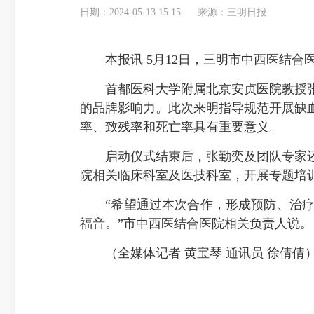
日期：2024-05-13 15:15
来源：三明日报
本报讯 5月12日，三明市中西医结合
首都医科大学附属北京安贞医院教授张
的品牌影响力。此次来明指导规范开展缺
率、致残率和死亡率具有重要意义。
启动仪式结束后，张勤奕及团队专家还
院相关临床科室及医技科室，开展专题培
“希望通过本次合作，形成预防、治疗
福音。”市中西医结合医院相关负责人说。
（全媒体记者 黄宝琴 通讯员 徐倩倩