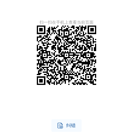
扫一扫在手机上查看当前页面

纠错