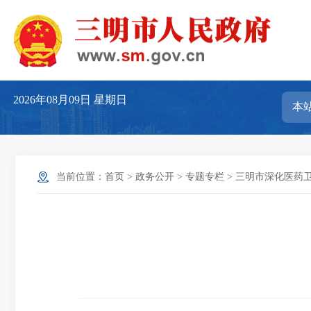
2026年08月09日
星期日
当前位置：
首页
>
政务公开
>
专题专栏
>
三明市深化医药