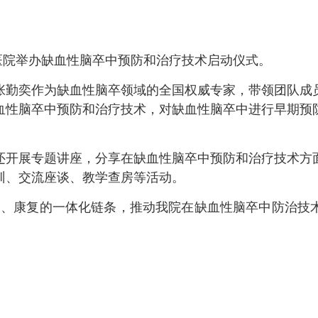
医院举办缺血性脑卒中预防和治疗技术启动仪式。
勤奕作为缺血性脑卒领域的全国权威专家，带领团队成员
血性脑卒中预防和治疗技术，对缺血性脑卒中进行早期预
开展专题讲座，分享在缺血性脑卒中预防和治疗技术方面
训、交流座谈、教学查房等活动。
、康复的一体化链条，推动我院在缺血性脑卒中防治技术
）