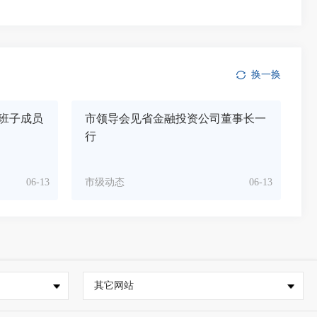
换一换
班子成员
市领导会见省金融投资公司董事长一
行
06-13
市级动态
06-13
其它网站