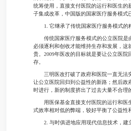
统筹使用，直接支付医院的运行和医生的
子集成改革，中国版的国家医疗服务模式
1. 它继承了传统国家医疗服务模式的
传统国家医疗服务模式的公立医院是由国
必须逐利和创收才能维持生存和发展，这
贵。2009年医改的目标就是要让公立医
存。
三明医改打破了政府和医院一直无法突
让公立医院回归到公益性的新路；然后政
时进行，新的制度挤出了过去大量不合理
用医保基金直接支付医院的运行和医生
式效率相对低的弊端，较好平衡了公益性
2. 与时俱进地应用现代信息技术，建