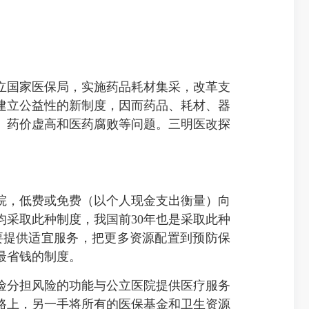
立国家医保局，实施药品耗材集采，改革支
建立公益性的新制度，因而药品、耗材、器
、药价虚高和医药腐败等问题。三明医改探
，低费或免费（以个人现金支出衡量）向
采取此种制度，我国前30年也是采取此种
要提供适宜服务，把更多资源配置到预防保
最省钱的制度。
分担风险的功能与公立医院提供医疗服务
路上，另一手将所有的医保基金和卫生资源