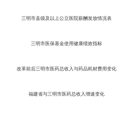
三明市县级及以上公立医院薪酬发放情况表
三明市医保基金使用健康绩效指标
改革前后三明市医药总收入与药品耗材费用变化
福建省与三明市医药总收入增速变化