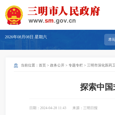
2026年08月08日
星期六
当前位置：
首页
>
政务公开
>
专题专栏
>
三明市深化医药
探索中国
日期：2024-04-28 11:43
来源：三明日报