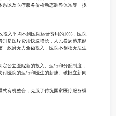
体系以及医疗服务价格动态调整体系等一揽
投入平均不到医院运营费用的10%，医院
特别是医疗费用快速增长，人民看病越来越
纠结，政府无力全额投入，医院不创收无法生
定公立医院新的投入、运行和分配制度，
支付医院的运行和医生的薪酬。破旧立新同
式有机整合，克服了传统国家医疗服务模