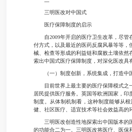
三明医改对中国式
医疗保障制度的启示
自2009年开启的医疗卫生改革，尽管
付方式，以及最近的医药反腐风暴等等，
械、检查等形成的利益链和腐败土壤依然
索出中国式医疗保障制度，对深化医改具
（一）制度创新，系统集成，打造中国
目前世界上最主要的医疗保障模式之一
居民提供医疗服务。英国等欧洲国家，印
制度。从体制机制看，这种制度能够从根
健、社区医疗、适宜技术等社会效益高的
三明医改创造性地探索出中国版本的国
的功能合二为一。三明医改将医疗、医保