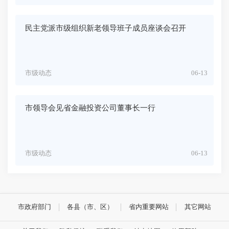
民主党派市级组织新老领导班子成员座谈会召开
市级动态
06-13
市领导会见省金融投资公司董事长一行
市级动态
06-13
市政府部门
各县（市、区）
省内重要网站
其它网站