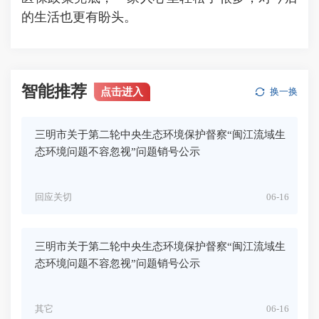
的生活也更有盼头。
智能推荐
点击进入
换一换
三明市关于第二轮中央生态环境保护督察“闽江流域生
态环境问题不容忽视”问题销号公示
回应关切
06-16
三明市关于第二轮中央生态环境保护督察“闽江流域生
态环境问题不容忽视”问题销号公示
其它
06-16