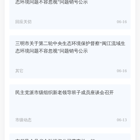
态环境问题不容忽视”问题销号公示
回应关切
06-16
三明市关于第二轮中央生态环境保护督察“闽江流域生
态环境问题不容忽视”问题销号公示
其它
06-16
民主党派市级组织新老领导班子成员座谈会召开
市级动态
06-13