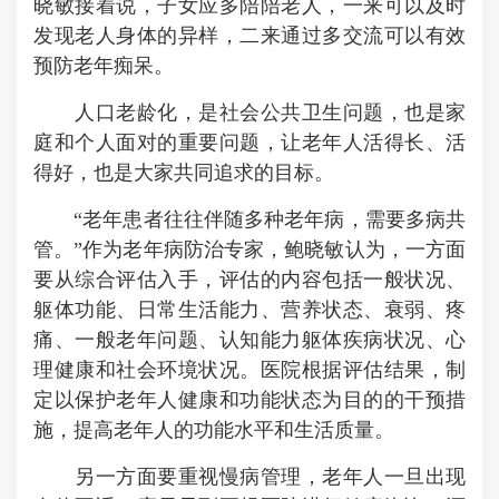
晓敏接着说，子女应多陪陪老人，一来可以及时
发现老人身体的异样，二来通过多交流可以有效
预防老年痴呆。
人口老龄化，是社会公共卫生问题，也是家
庭和个人面对的重要问题，让老年人活得长、活
得好，也是大家共同追求的目标。
“老年患者往往伴随多种老年病，需要多病共
管。”作为老年病防治专家，鲍晓敏认为，一方面
要从综合评估入手，评估的内容包括一般状况、
躯体功能、日常生活能力、营养状态、衰弱、疼
痛、一般老年问题、认知能力躯体疾病状况、心
理健康和社会环境状况。医院根据评估结果，制
定以保护老年人健康和功能状态为目的的干预措
施，提高老年人的功能水平和生活质量。
另一方面要重视慢病管理，老年人一旦出现