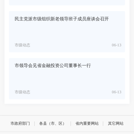
民主党派市级组织新老领导班子成员座谈会召开
市级动态
06-13
市领导会见省金融投资公司董事长一行
市级动态
06-13
市政府部门
各县（市、区）
省内重要网站
其它网站