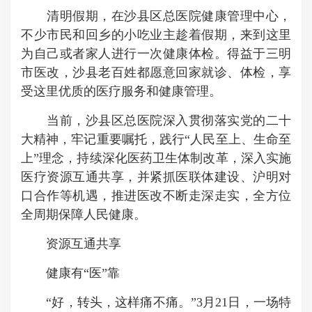
清明假期，在沙县区总医院健康管理中心，
不少市民和回乡的小吃业主趁着假期，来到这里
为自己或者家人进行一次健康体检。得益于三明
市医改，沙县老百姓都愿意回家就诊、体检，享
受这里优质的医疗服务和健康管理。
当前，沙县区总医院深入贯彻落实党的二十
大精神，牢记重要嘱托，践行“
人民至上、生命至
上
”理念，持续深化医药卫生体制改革，深入实施
医疗资源互通共享，并紧抓医联体建设、沪明对
口合作等机遇，推进医改不断走深走实，全方位
全周期保障人民健康。
资源互通共享
健康有“医”靠
“好，转头，这样痛不痛。”3月21日，一场特