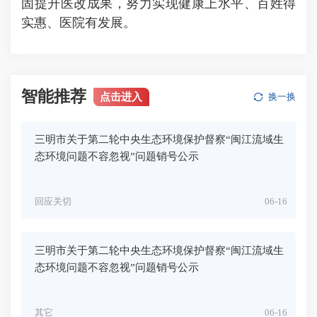
固提升医改成果，努力实现健康上水平、百姓得
实惠、医院有发展。
智能推荐
点击进入
换一换
三明市关于第二轮中央生态环境保护督察“闽江流域生
态环境问题不容忽视”问题销号公示
回应关切
06-16
三明市关于第二轮中央生态环境保护督察“闽江流域生
态环境问题不容忽视”问题销号公示
其它
06-16