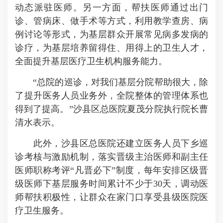
动态派驻医师。另一方面，帮扶医师通过出门
诊、管病床、做手术等方式，利用教学查房、病
例讨论等形式，为基层群众开展常见病多发病的
诊疗，为基层培养留得住、用得上的卫生人才，
全面提升基层医疗卫生机构服务能力。
“总院的巡诊，对我们基层分院帮助很大，除
了提升医务人员业务外，全院整体的管理体系也
得到了提高。”沙县区总医院夏茂分院执行院长曹
清水表示。
此外，沙县区总医院还建立医务人员下乡巡
诊考核与激励机制，落实晋级主治医师和副主任
医师职称考评“凡晋必下”制度，每年安排区级晋
级医师下基层服务时间累计不少于30天，调动医
师帮扶积极性，让群众在家门口享受县级医院医
疗卫生服务。