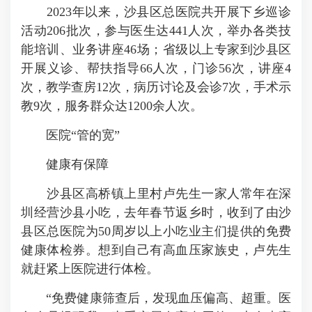
2023年以来，沙县区总医院共开展下乡巡诊
活动206批次，参与医生达441人次，举办各类技
能培训、业务讲座46场；省级以上专家到沙县区
开展义诊、帮扶指导66人次，门诊56次，讲座4
次，教学查房12次，病历讨论及会诊7次，手术示
教9次，服务群众达1200余人次。
医院“管的宽”
健康有保障
沙县区高桥镇上里村卢先生一家人常年在深
圳经营沙县小吃，去年春节返乡时，收到了由沙
县区总医院为50周岁以上小吃业主们提供的免费
健康体检券。想到自己有高血压家族史，卢先生
就赶紧上医院进行体检。
“免费健康筛查后，发现血压偏高、超重。医