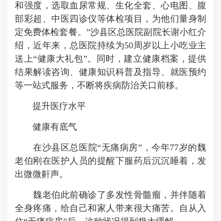
和强度，选取血尿常规、生化全套、心电图、腹
部彩超、中医四诊仪等体检项目，为他们量身制
定免费体检套餐。”沙县区总医院副院长谢小红介
绍，近年来，总医院持续为50周岁以上小吃业主
送上“健康大礼包”。同时，建立健康档案，提供
结果解读咨询、健康知识科普及指导、就医预约
等一站式服务，不断将疾病防治关口前移。
提升医疗水平
健康有底气
在沙县区总医院“无痛病房”，今年77岁的魏
老伯刚在医护人员的提醒下服药后沉沉睡着，发
出微微鼾声。
魏老伯此前确诊了多发性骨髓瘤，并伴随着
全身疼痛，给自己和家人带来很大痛苦。自从入