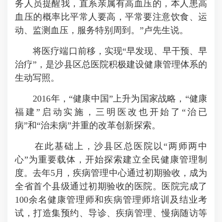
务人员提醒我，直系亲属有高血压的，本人患高
血压的概率比平常人要高，平常要注意饮食、运
动、监测血压，服务特别周到。”卢先生说。
将医疗端口前移，实现“早发现、早干预、早
治疗”，是沙县区总医院积极建设健康管理体系的
生动写照。
2016年，“健康中国”上升为国家战略，“健康
福建”启动实施，三明医改也开始了“治已
病”和“治未病”并重的改革创新探索。
在此基础上，沙县区总医院以“两师两中
心”为重要载体，开始探索建立全民健康管理制
度。去年5月，疾病管理中心通过初期验收，成为
全省首个县级通过初期验收的医院。医院完成了
100余名健康管理师和疾病管理师培训及结业考
试，打造集预约、导诊、疾病管理、慢病随访等