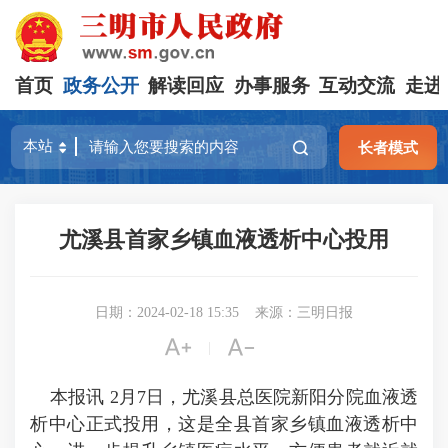
首页
政务公开
解读回应
办事服务
互动交流
走进
长者模式
尤溪县首家乡镇血液透析中心投用
日期：2024-02-18 15:35
来源：三明日报


|
本报讯 2月7日，尤溪县总医院新阳分院血液透
析中心正式投用，这是全县首家乡镇血液透析中