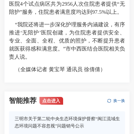
医院4个试点病区共为2956人次住院患者提供“无
陪护”服务，住院患者满意度均达到97.5%以上。
“我院还将进一步深化护理服务内涵建设，有序
推进‘无陪护’医院创建，为住院患者提供安全、
专业、全面、全程、优质的照护，不断提升患者
就医获得感和满意度。”市中西医结合医院相关负
责人说。
（
全媒体记者 黄宝琴 通讯员 徐倩倩
）
智能推荐
点击进入
换一换
三明市关于第二轮中央生态环境保护督察“闽江流域生
态环境问题不容忽视”问题销号公示