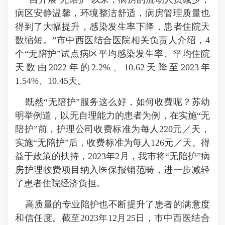
病区安静温馨，环境整洁舒适，病房管理质量也
得到了大幅提升，感染发生率下降，患者住院天
数缩短。”市中西医结合医院相关负责人介绍，4
个“无陪护”试点病区平均感染发生率、平均住院
天数由2022年的2.2%、10.62天降至2023年
1.54%、10.45天。
既然“无陪护”服务这么好，如何收费呢？苏幼
明举例道，以无自理能力的患者为例，在实施“无
陪护”前，护理公司收费标准为每人220元／天，
实施“无陪护”后，收费标准为每人126元／天。得
益于政策的扶持，2023年2月，我市将“无陪护”病
房护理收费项目纳入医保报销范畴，进一步减轻
了患者住院经济负担。
高质量的专业陪护也不断提升了患者的满意度
和信任度。截至2023年12月25日，市中西医结合