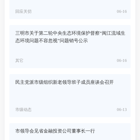
回应关切
06-16
三明市关于第二轮中央生态环境保护督察“闽江流域生
态环境问题不容忽视”问题销号公示
其它
06-16
民主党派市级组织新老领导班子成员座谈会召开
市级动态
06-13
市领导会见省金融投资公司董事长一行