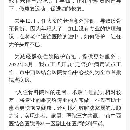
他的老伴已经吃完了早饭，正在护理员的指导
下，做康复运动，促进功能恢复。
去年12月，任大爷的老伴意外摔倒，导致股骨
颈骨折。因为年纪大了，加上没有专业的护理知
识，在将老伴送往医院的途中，如何陪护，让任
大爷头疼不已。
为减轻群众住院陪护负担，提供更好服务，
2022年3月，我市正式开展“无陪护”病房试点工
作，市中西医结合医院骨伤中心被列为全市首批
试点病房。
“入住骨科院区的患者，术后自理能力相对较
差，将专业的事交给专业的人来做，不仅有助于
患者更快恢复健康，还可以有效解决家属的后顾
之忧，实现患者、家属、医院三方共赢。”市中西
医结合医院骨科一区副主任医师彭利平说。