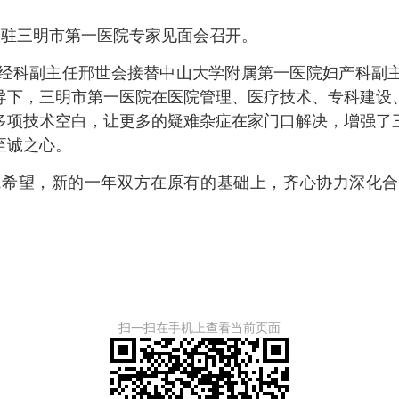
派驻三明市第一医院专家见面会召开。
经科副主任邢世会接替中山大学附属第一医院妇产科副
导下，三明市第一医院在医院管理、医疗技术、专科建设
多项技术空白，让更多的疑难杂症在家门口解决，增强了
至诚之心。
院希望，新的一年双方在原有的基础上，齐心协力深化合
扫一扫在手机上查看当前页面