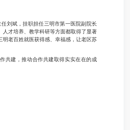
主任刘斌，挂职担任三明市第一医院副院长
、人才培养、教学科研等方面都取得了显著
三明老百姓就医获得感、幸福感，让老区苏
作共建，推动合作共建取得实实在在的成