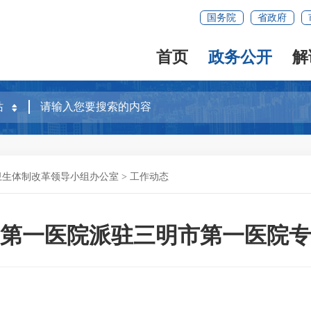
国务院
省政府
首页
政务公开
解
卫生体制改革领导小组办公室
>
工作动态
第一医院派驻三明市第一医院专