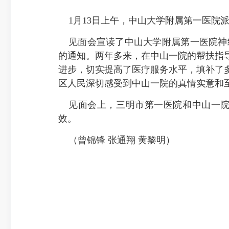
1月13日上午，中山大学附属第一医院
见面会宣读了中山大学附属第一医院神
的通知。两年多来，在中山一院的帮扶指
进步，切实提高了医疗服务水平，填补了
区人民深切感受到中山一院的真情实意和
见面会上，三明市第一医院和中山一
效。
（曾锦锋 张通翔 黄黎明）