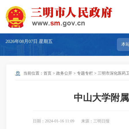
2026年08月07日
星期五
当前位置：
首页
>
政务公开
>
专题专栏
>
三明市深化医药
中山大学附属
日期：2024-01-16 11:09
来源：三明日报