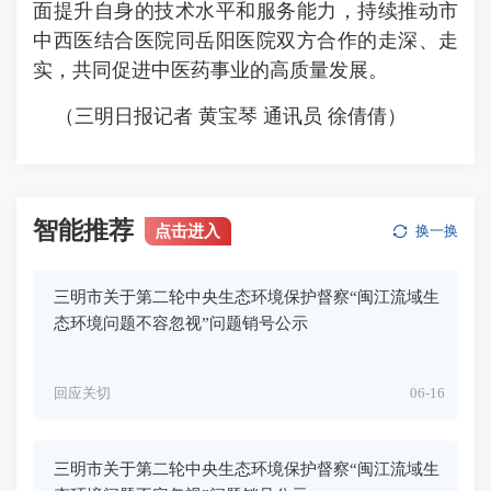
面提升自身的技术水平和服务能力，持续推动市
中西医结合医院同岳阳医院双方合作的走深、走
实，共同促进中医药事业的高质量发展。
（三明日报记者 黄宝琴 通讯员 徐倩倩）
智能推荐
点击进入
换一换
三明市关于第二轮中央生态环境保护督察“闽江流域生
态环境问题不容忽视”问题销号公示
回应关切
06-16
三明市关于第二轮中央生态环境保护督察“闽江流域生