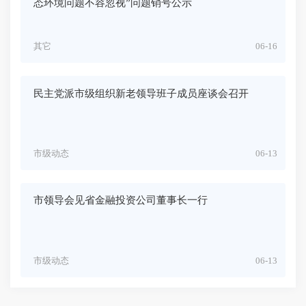
态环境问题不容忽视”问题销号公示
其它
06-16
民主党派市级组织新老领导班子成员座谈会召开
市级动态
06-13
市领导会见省金融投资公司董事长一行
市级动态
06-13