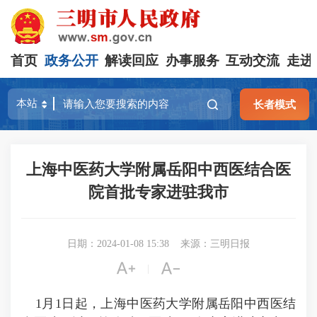
首页
政务公开
解读回应
办事服务
互动交流
走进
长者模式
上海中医药大学附属岳阳中西医结合医
院首批专家进驻我市
日期：2024-01-08 15:38
来源：三明日报


|
1月1日起，上海中医药大学附属岳阳中西医结