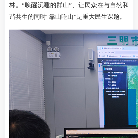
林。“唤醒沉睡的群山”、让民众在与自然和
谐共生的同时“靠山吃山”是重大民生课题。