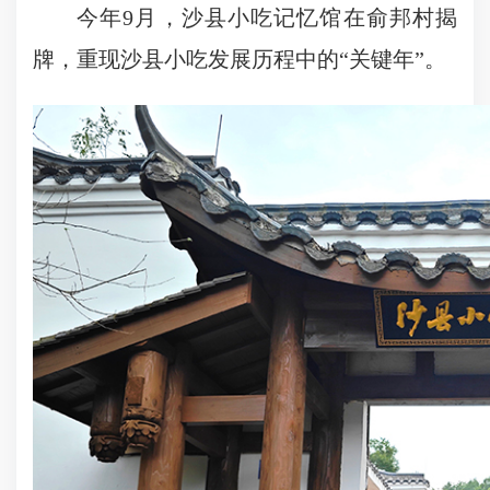
今年9月，沙县小吃记忆馆在俞邦村揭
牌，重现沙县小吃发展历程中的“关键年”。