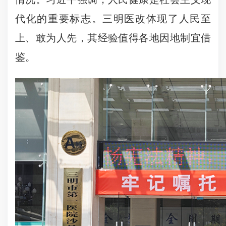
代化的重要标志。三明医改体现了人民至
上、敢为人先，其经验值得各地因地制宜借
鉴。