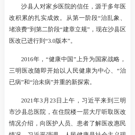
沙县人对家乡医院的信任，源于多年医
改积累的扎实成效。从第一阶段“治乱象、
堵浪费”到第二阶段“建章立规”，现在沙县区
医改已进行到“3.0版本”。
2016年，“健康中国”上升为国家战略，
三明医改随即开始以人民健康为中心、“治
已病”和“治未病”并重的新探索。
2021年3月23日上午，习近平来到三明
市沙县总医院，在住院楼一层大厅听取医改
情况介绍，向医护人员、患者了解医改惠民
情况。习近平强调，人民健康是社会主义现