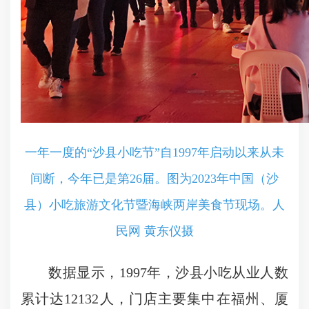
一年一度的“沙县小吃节”自1997年启动以来从未
间断，今年已是第26届。图为2023年中国（沙
县）小吃旅游文化节暨海峡两岸美食节现场。人
民网 黄东仪摄
数据显示，1997年，沙县小吃从业人数
累计达12132人，门店主要集中在福州、厦