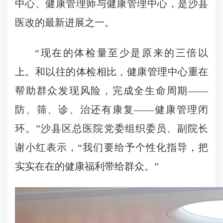
中心、健康管理师与健康管理中心，是沙县
医改的最新进展之一。
“现在的体检量至少是原来的三倍以
上。和以往的体检相比，健康管理中心重在
帮助群众发现风险，完成全生命周期——
防、筛、诊、治还有康复——健康管理闭
环。”沙县区总医院党委组织委员、副院长
谢小红表示，“我们要给予个性化指导，把
实实在在的健康福利带给群众。”