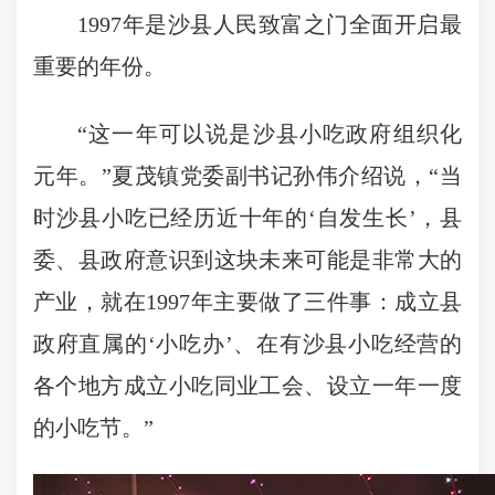
1997年是沙县人民致富之门全面开启最
重要的年份。
“这一年可以说是沙县小吃政府组织化
元年。”夏茂镇党委副书记孙伟介绍说，“当
时沙县小吃已经历近十年的‘自发生长’，县
委、县政府意识到这块未来可能是非常大的
产业，就在1997年主要做了三件事：成立县
政府直属的‘小吃办’、在有沙县小吃经营的
各个地方成立小吃同业工会、设立一年一度
的小吃节。”