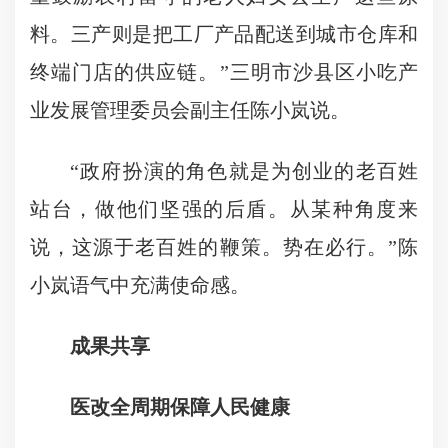
料。三产则是把工厂产品配送到城市仓库和
终端门店的供应链。”三明市沙县区小吃产
业发展管理委员会副主任陈小岚说。
“政府扮演的角色就是为创业的老百姓
站台，做他们坚强的后盾。从某种角度来
说，这源于老百姓的鞭策。势在必行。”陈
小岚语气中充满使命感。
成果共享
医改全周期保障人民健康