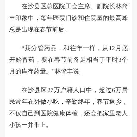
在沙县区总医院工会主席、副院长林裔
丰印象中，每年医院门诊和住院量的最高峰
总是出现在春节前后。
“我分管药品，和往年一样，从12月底
开始备药，要在春节前备足相当于平时3个
月的库存药量。”林裔丰说。
在沙县区27万户籍人口中，超过6万居
民常年在外做小吃，辛勤终年，春节返乡，
不仅自己到医院健康体检，还会把家里老人
小孩一并带上。