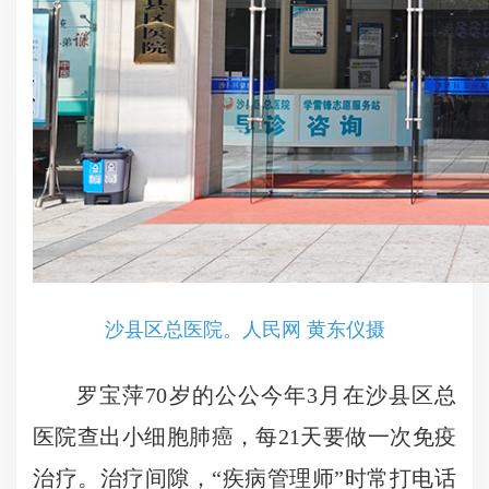
沙县区总医院。人民网 黄东仪摄
罗宝萍70岁的公公今年3月在沙县区总
医院查出小细胞肺癌，每21天要做一次免疫
治疗。治疗间隙，“疾病管理师”时常打电话