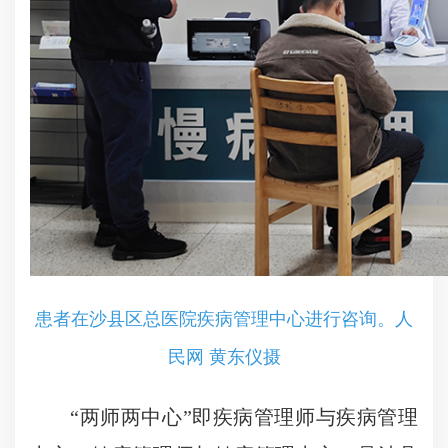
患者在沙县区总医院疾病管理中心进行咨询。人
民网 黄东仪摄
“两师两中心”即疾病管理师与疾病管理