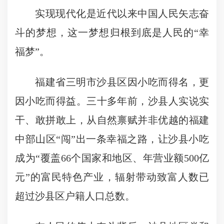
实现现代化是近代以来中国人民矢志奋
斗的梦想，这一梦想归根到底是人民的“幸
福梦”。
福建省三明市沙县区因小吃而得名，更
因小吃而得益。三十多年前，沙县人实说实
干、敢拼敢上，从自然禀赋并非优越的福建
中部山区“闯”出一条幸福之路，让沙县小吃
成为“覆盖66个国家和地区、年营业额500亿
元”的富民特色产业，辐射带动致富人数已
超过沙县区户籍人口总数。