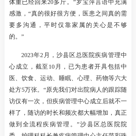
体重已经回来20多斤。”罗宝萍言语中充满
感激，“真的很好很方便，医患之间真的需
要多沟通，平时仅靠家属的关心是不够
的。”
2023年2月，沙县区总医院疾病管理中
心成立，截至10月，已为患者开具包括中
医、饮食、运动、睡眠、心理、药物等六大
处方5万张。“原先我们对出院病人的跟踪随
访仅有一次，但疾病管理中心成立后就不一
样了，随访的时长和频次都大幅增加，真正
做到全流程疾病管理。”沙县区总医院院
委、护理科科长兼疾病管理中心主任范彩珠