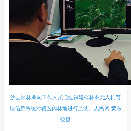
沙县区林业局工作人员通过福建省林业无人机管
理信息系统对辖区內林地进行监测。人民网 黄东
仪摄