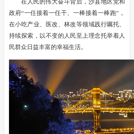
在人民的伟大奋斗背后，沙县地区党和
政府“一任接着一任干、一棒接着一棒跑”，
在小吃产业、医改、林改等领域践行嘱托、
持续探索，以不变的人民至上理念托举着人
民群众日益丰富的幸福生活。