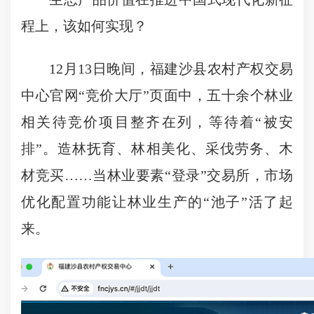
程上，该如何实现？
12月13日晚间，福建沙县农村产权交易
中心官网“竞价大厅”页面中，五十余个林业
相关待竞价项目整齐在列，等待着“被安
排”。造林抚育、林相美化、采伐劳务、木
材竞买……当林业要素“登录”交易所，市场
优化配置功能让林业生产的“池子”活了起
来。