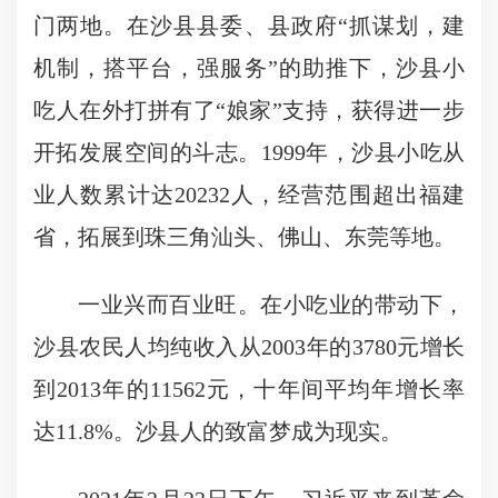
门两地。在沙县县委、县政府“抓谋划，建
机制，搭平台，强服务”的助推下，沙县小
吃人在外打拼有了“娘家”支持，获得进一步
开拓发展空间的斗志。1999年，沙县小吃从
业人数累计达20232人，经营范围超出福建
省，拓展到珠三角汕头、佛山、东莞等地。
一业兴而百业旺。在小吃业的带动下，
沙县农民人均纯收入从2003年的3780元增长
到2013年的11562元，十年间平均年增长率
达11.8%。沙县人的致富梦成为现实。