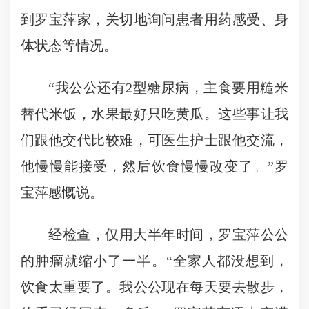
到罗宝萍家，关切地询问患者用药感受、身
体状态等情况。
“我公公还有2型糖尿病，主食要用糙米
替代米饭，水果最好只吃黄瓜。这些事让我
们跟他交代比较难，可医生护士跟他交流，
他慢慢能接受，然后饮食慢慢改变了。”罗
宝萍感慨说。
经检查，仅用大半年时间，罗宝萍公公
的肿瘤就缩小了一半。“全家人都没想到，
饮食太重要了。我公公现在每天要去散步，