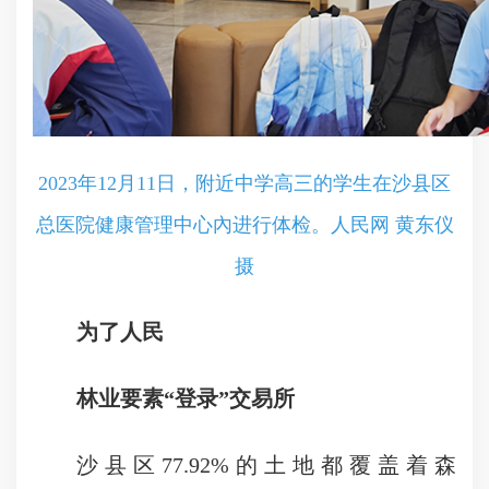
2023年12月11日，附近中学高三的学生在沙县区
总医院健康管理中心內进行体检。人民网 黄东仪
摄
为了人民
林业要素“登录”交易所
沙县区77.92%的土地都覆盖着森