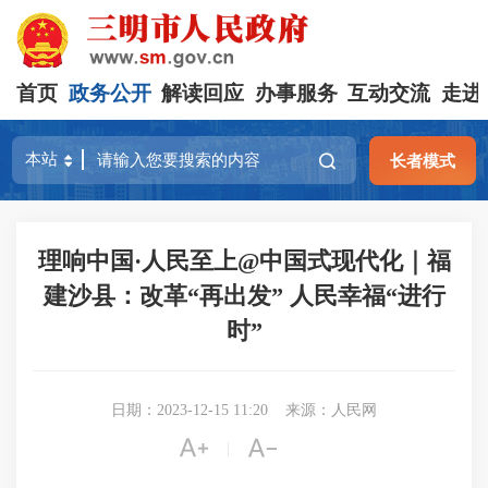
首页
政务公开
解读回应
办事服务
互动交流
走进
长者模式
理响中国·人民至上@中国式现代化｜福
建沙县：改革“再出发” 人民幸福“进行
时”
日期：2023-12-15 11:20
来源：人民网


|