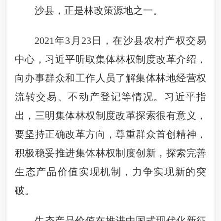
沙县，正是林改策源地之一。
2021年3月23日，在沙县农村产权交易
中心，习近平听取集体林权制度改革介绍，
向办事群众和工作人员了解集体林地经营权
流转交易、不动产登记等情况。习近平指
出，三明集体林权制度改革探索很有意义，
要坚持正确改革方向，尊重群众首创精神，
积极稳妥推进集体林权制度创新，探索完善
生态产品价值实现机制，力争实现新的突
破。
生态产品价值在推进中国式现代化新征