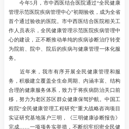
今年5月，市中西医结合医院通过“全民健康
管理示范医院疾病管理中心”初期验收，成为全省
首个通过验收的医院。市中西医结合医院相关工
作人员表示，全民健康管理示范医院疾病管理中
心的建设，正不断推动单纯的疾病诊断治疗转变
为院前、院中、院后的疾病与健康管理一体化服
务。
近年来，我市有序开展全民健康管理和服
务，积极建立覆盖全生命周期、内涵丰富、结构
合理的健康服务体系，致力于将疾病防治关口前
移，努力为老区苏区群众健康保驾护航。中国工
程院“全民健康管理工程研究”重大战略咨询项目
实证研究基地落户三明，《三明健康诊断报告》
完成……一项项务实举措，不断织牢织密全民健