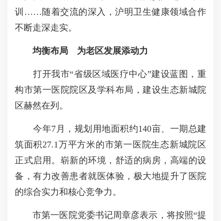
训……随着交流的深入，沪明卫生健康领域合作
不断走深走实。
均衡布局 为老区发展添动力
打开我市“省级区域医疗中心”建设蓝图，重
构市第一医院院区及学科布局，建设生态新城院
区赫然在列。
今年7月，规划用地面积约140亩、一期总建
筑面积27.1万平方米的市第一医院生态新城院区
正式启用。崭新的环境，舒适的病房，高端的设
备，有力改善患者就医体验，极大地提升了医院
的综合实力和核心竞争力。
市第一医院党委书记周章彦表示，将按照“提