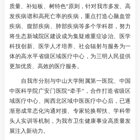
质量、补短板、树特色”原则，针对我市多发、高
发疾病谱和高死亡率的疾病，重点打造心脑血管
疾病、腹部疾病、肺部疾病等多个学科群，努力
将生态新城院区建设成为集疑难重症诊治、医学
科技创新、医学人才培养、社会辐射与服务为一
体的高水平省级区域医疗中心，为三明人民提供
更加优质、高效的医疗服务。
自我市分别与中山大学附属第一医院、中国
中医科学院广安门医院“牵手”，合作打造省级区
域医疗中心、闽西北区域中医医疗中心后，已逐
渐形成常态化沟通对接、专家轮换帮扶、学科带
头人实训等机制，为我市卫生健康事业高质量发
展注入新动力。