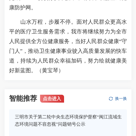
康防护网。
山水万程，步履不停。面对人民群众更高水
平的医疗卫生服务需求，我市将继续努力为全市
人民提供全方位健康服务，当好人民群众健康“守
门人”，推动卫生健康事业驶入高质量发展的快车
道，持续为人民群众幸福加码，努力绘就健康美
好新蓝图。（
黄
宝琴）
智能推荐
点击进入
换一换
三明市关于第二轮中央生态环境保护督察“闽江流域生
态环境问题不容忽视”问题销号公示