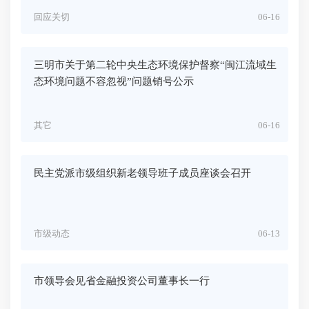
回应关切
06-16
三明市关于第二轮中央生态环境保护督察“闽江流域生
态环境问题不容忽视”问题销号公示
其它
06-16
民主党派市级组织新老领导班子成员座谈会召开
市级动态
06-13
市领导会见省金融投资公司董事长一行