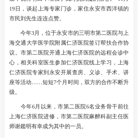
19日，谈起上海专家门诊，家住永安市西洋镇的
市民刘先生连连点赞。
今年3月，位于永安市的三明市第二医院与上
海交通大学医学院附属仁济医院签订帮扶合作协
议。市第二医院开通上海仁济医院的远程会诊中
心，相关科室医生参加仁济医院线上学习，上海
仁济医院专家到永安开展查房、义诊、手术、讲
座等活动……短短7个月时间，双方的合作不断升
级。
今年6月以来，市第二医院6名业务骨干前往
上海仁济医院进修，市第二医院麻醉科副主任医
师谢鑑明有幸成为其中的一员。