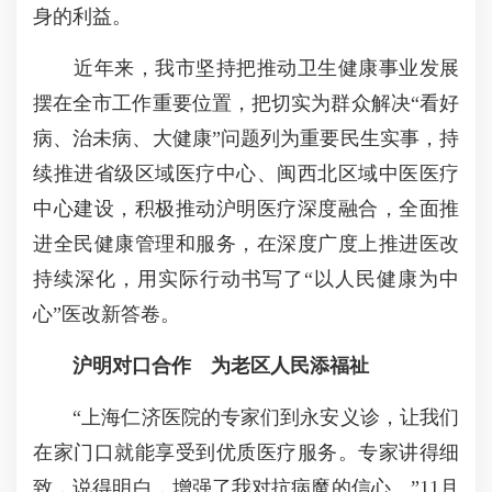
身的利益。
近年来，我市坚持把推动卫生健康事业发展
摆在全市工作重要位置，把切实为群众解决“看好
病、治未病、大健康”问题列为重要民生实事，持
续推进省级区域医疗中心、闽西北区域中医医疗
中心建设，积极推动沪明医疗深度融合，全面推
进全民健康管理和服务，在深度广度上推进医改
持续深化，用实际行动书写了“以人民健康为中
心”医改新答卷。
沪明对口合作 为老区人民添福祉
“上海仁济医院的专家们到永安义诊，让我们
在家门口就能享受到优质医疗服务。专家讲得细
致，说得明白，增强了我对抗病魔的信心。”11月