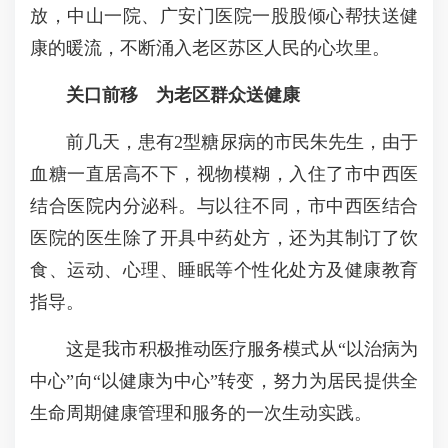
放，中山一院、广安门医院一股股倾心帮扶送健
康的暖流，不断涌入老区苏区人民的心坎里。
关口前移 为老区群众送健康
前几天，患有2型糖尿病的市民朱先生，由于
血糖一直居高不下，视物模糊，入住了市中西医
结合医院内分泌科。与以往不同，市中西医结合
医院的医生除了开具中药处方，还为其制订了饮
食、运动、心理、睡眠等个性化处方及健康教育
指导。
这是我市积极推动医疗服务模式从“以治病为
中心”向“以健康为中心”转变，努力为居民提供全
生命周期健康管理和服务的一次生动实践。