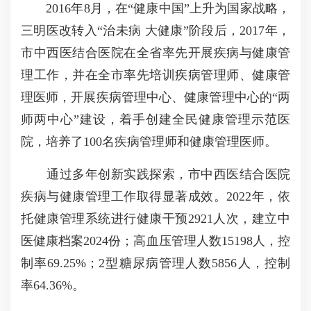
2016年8月，在“健康中国”上升为国家战略，
三明医改转入“治未病 大健康”阶段后，2017年，
市中西医结合医院在全省率先开展疾病与健康管
理工作，并在全市率先培训疾病管理师、健康管
理医师，开展疾病管理中心、健康管理中心的“两
师两中心”建设，着手创建全民健康管理示范医
院，培养了100名疾病管理师和健康管理医师。
通过多年创新实践探索，市中西医结合医院
疾病与健康管理工作取得显著成效。2022年，依
托健康管理系统进行健康干预2921人次，建立中
医健康档案2024份；高血压管理人数15198人，控
制率69.25%；2型糖尿病管理人数5856人，控制
率64.36%。