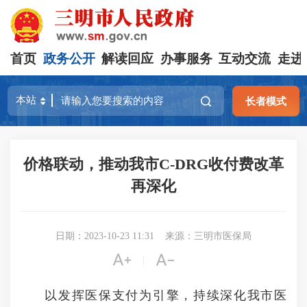
首页
政务公开
解读回应
办事服务
互动交流
走进
长者模式
价格联动，推动我市C-DRG收付费改革
再深化
日期：2023-10-23 11:31
来源：三明市医保局


|
以发挥医保支付为引擎，持续深化我市医