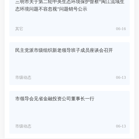
三明市关于第二轮中央生态环境保护督察“闽江流域生
态环境问题不容忽视”问题销号公示
其它
06-16
民主党派市级组织新老领导班子成员座谈会召开
市级动态
06-13
市领导会见省金融投资公司董事长一行
市级动态
06-13