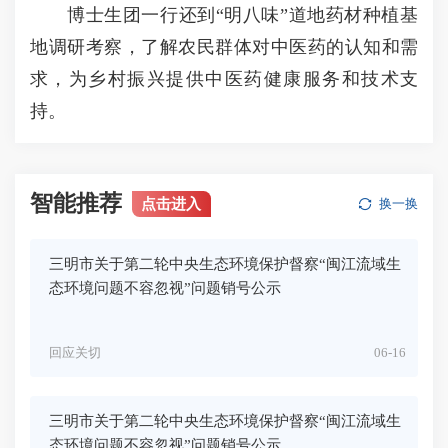
博士生团一行还到“明八味”道地药材种植基
地调研考察，了解农民群体对中医药的认知和需
求，为乡村振兴提供中医药健康服务和技术支
持。
智能推荐
点击进入
换一换
三明市关于第二轮中央生态环境保护督察“闽江流域生
态环境问题不容忽视”问题销号公示
回应关切
06-16
三明市关于第二轮中央生态环境保护督察“闽江流域生
态环境问题不容忽视”问题销号公示