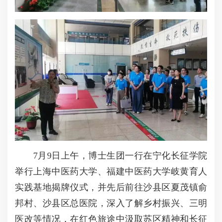
7月9日上午，博士生团一行在宁化长征学院
举行上海中医药大学、福建中医药大学岐黄育人
实践基地揭牌仪式，并先后前往沙县区夏茂镇俞
邦村、沙县区总医院，深入了解乡村振兴、三明
医改等情况，在红色旅途中汲取苏区精神和长征