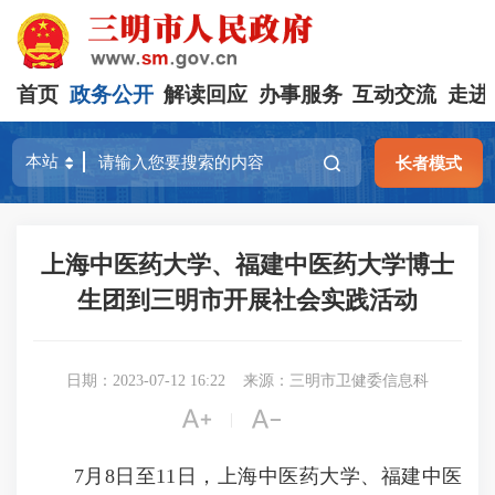
首页
政务公开
解读回应
办事服务
互动交流
走进
长者模式
上海中医药大学、福建中医药大学博士
生团到三明市开展社会实践活动
日期：2023-07-12 16:22
来源：三明市卫健委信息科


|
7月8日至11日，上海中医药大学、福建中医