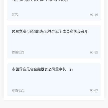
其它
06-16
民主党派市级组织新老领导班子成员座谈会召开
市级动态
06-13
市领导会见省金融投资公司董事长一行
市级动态
06-13