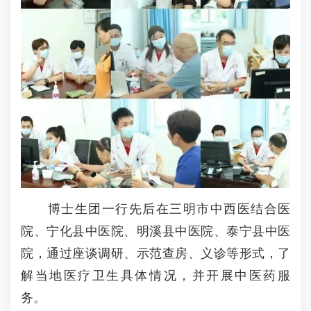
博士生团一行先后在三明市中西医结合医
院、宁化县中医院、明溪县中医院、泰宁县中医
院，通过座谈调研、示范查房、义诊等形式，了
解当地医疗卫生具体情况，并开展中医药服
务。