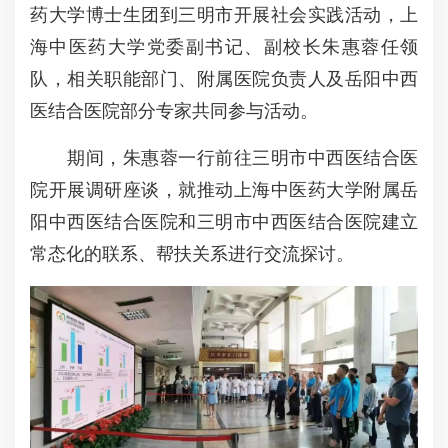
药大学博士生团到三明市开展社会实践活动，上
海中医药大学党委副书记、副校长朱惠蓉任领
队，相关职能部门、附属医院负责人及岳阳中西
医结合医院部分专家共同参与活动。
期间，朱惠蓉一行前往三明市中西医结合医
院开展调研座谈，就推动上海中医药大学附属岳
阳中西医结合医院和三明市中西医结合医院建立
常态化的联系、帮扶关系进行交流探讨。