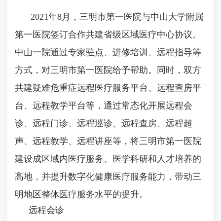
2021年8月，三明市第一医院与中山大学附属
第一医院签订合作共建省级区域医疗中心协议。
中山一院通过专家驻点、进修培训、远程指导等
方式，对三明市第一医院给予帮助。同时，双方
共建疑难危重症远程医疗服务平台、远程查房平
台、远程教学平台等，通过常态化开展远程会
诊、远程门诊、远程巡诊、远程查房、远程超
声、远程教学、远程讲座等，将三明市第一医院
建设成区域内医疗服务、医学科研和人才培养的
高地，并提升数字化健康医疗服务能力，带动三
明地区整体医疗服务水平的提升。
远程会诊