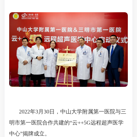
2022年3月30日，中山大学附属第一医院与三
明市第一医院合作共建的“云++5G远程超声医学
中心”揭牌成立。