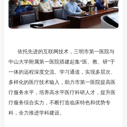
依托先进的互联网技术，三明市第一医院与
中山大学附属第一医院搭建起集“医、教、研”于
一体的远程深度交流、学习通道，实现多层次、
多样化的医疗技术输入，助力市第一医院提高医
疗服务水平，培养高水平医疗科研人才，提升医
疗服务综合实力，不断打造临床特色和优势专
科，全力推进学科建设。