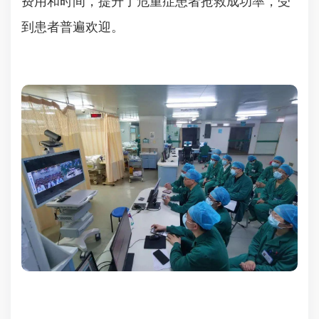
费用和时间，提升了危重症患者抢救成功率，受
到患者普遍欢迎。