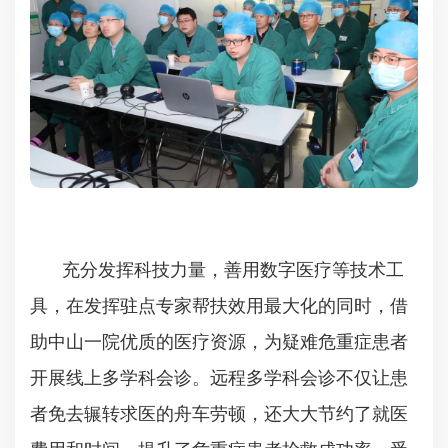
充分发挥科技力量，善用数字医疗等技术工
具，在发挥驻点专家帮扶效用最大化的同时，借
助中山一院优质的医疗资源，为疑难危重症患者
开展线上多学科会诊。远程多学科会诊不仅让患
者免去辗转求医的舟车劳顿，还大大节约了就医