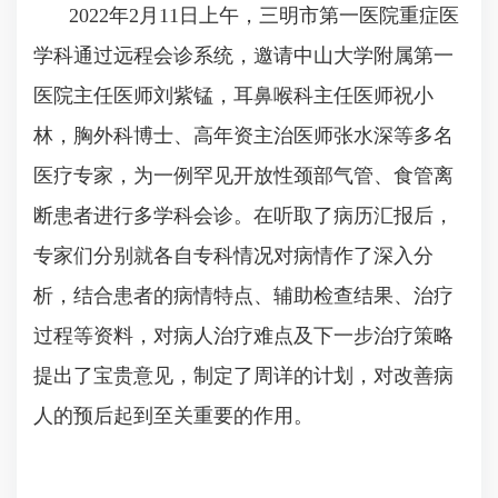
2022年2月11日上午，三明市第一医院重症医
学科通过远程会诊系统，邀请中山大学附属第一
医院主任医师刘紫锰，耳鼻喉科主任医师祝小
林，胸外科博士、高年资主治医师张水深等多名
医疗专家，为一例罕见开放性颈部气管、食管离
断患者进行多学科会诊。在听取了病历汇报后，
专家们分别就各自专科情况对病情作了深入分
析，结合患者的病情特点、辅助检查结果、治疗
过程等资料，对病人治疗难点及下一步治疗策略
提出了宝贵意见，制定了周详的计划，对改善病
人的预后起到至关重要的作用。