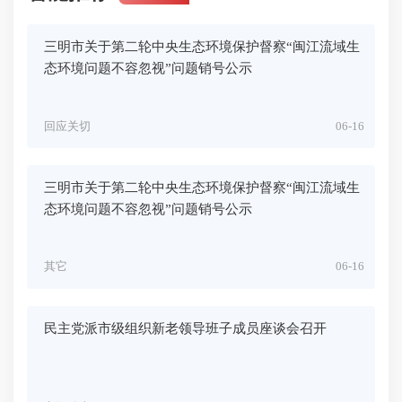
三明市关于第二轮中央生态环境保护督察“闽江流域生
态环境问题不容忽视”问题销号公示
回应关切
06-16
三明市关于第二轮中央生态环境保护督察“闽江流域生
态环境问题不容忽视”问题销号公示
其它
06-16
民主党派市级组织新老领导班子成员座谈会召开