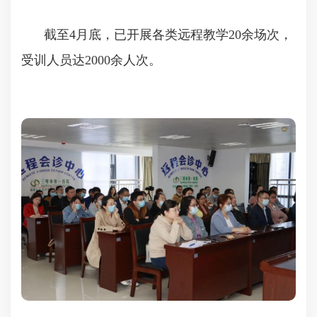
截至4月底，已开展各类远程教学20余场次，
受训人员达2000余人次。