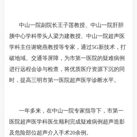
中山一院副院长王子莲教授、中山一院肝胆
胰中心学科带头人梁力建教授、中山一院超声医
学科主任谢晓燕教授等专家，通过5G新技术，打
破地域、交通等屏障，为市第一医院的疑难病例
进行远程会诊与检查，将优质医疗资源下沉的同
时，提高三明市第一医院超声医学诊断水平。
一年多来，在中山一院专家指导下，市第一
医院超声医学科医生顺利完成疑难病例超声造影
及危险部位超声介入手术20余例。