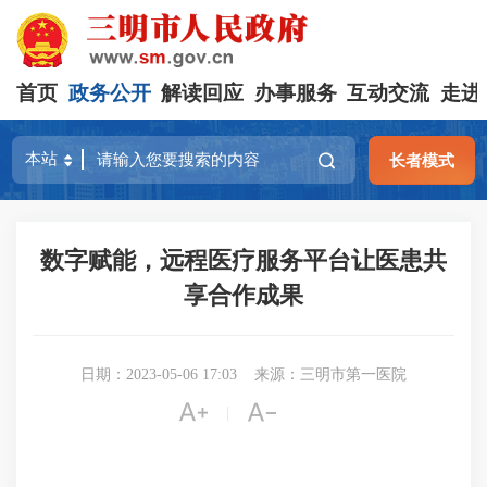
首页
政务公开
解读回应
办事服务
互动交流
走进
长者模式
数字赋能，远程医疗服务平台让医患共
享合作成果
日期：2023-05-06 17:03
来源：三明市第一医院


|