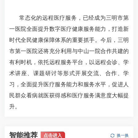
常态化的远程医疗服务，已经成为三明市第
一医院全面提升数字医疗健康服务能力，打造新
时代全民健康保障体系的重要抓手。今后，三明
市第一医院还将充分利用与中山一院合作共建的
有利时机，依托远程服务平台，以远程会诊、学
术讲座、课题研讨等形式开展交流、合作、学
习，全面提升医疗服务能力和服务水平，促进人
民群众看病就医获得感和医疗服务满意度大幅提
升。
智能推荐
点击进入
换一换