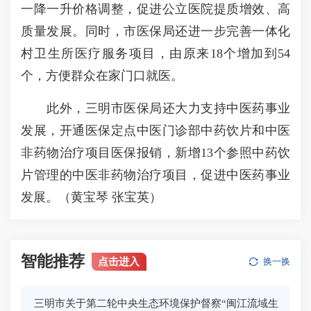
一降一升价格调整，促进公立医院提质增效、高
质量发展。同时，市医保局还进一步完善一体化
村卫生所医疗服务项目，由原来18个增加到54
个，方便群众在家门口就医。
此外，三明市医保局还大力支持中医药事业
发展，开通医保定点中医门诊部中药饮片和中医
非药物治疗项目医保报销，新增13个参照中药饮
片管理的中医非药物治疗项目，促进中医药事业
发展。（黄宝琴 张宝英）
智能推荐
点击进入
换一换
三明市关于第二轮中央生态环境保护督察“闽江流域生