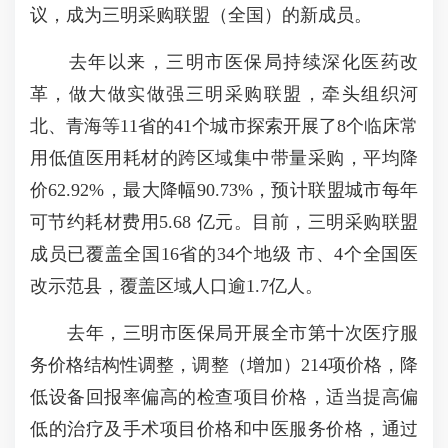
议，成为三明采购联盟（全国）的新成员。
去年以来，三明市医保局持续深化医药改
革，做大做实做强三明采购联盟，牵头组织河
北、青海等11省的41个城市探索开展了8个临床常
用低值医用耗材的跨区域集中带量采购，平均降
价62.92%，最大降幅90.73%，预计联盟城市每年
可节约耗材费用5.68 亿元。目前，三明采购联盟
成员已覆盖全国16省的34个地级 市、4个全国医
改示范县，覆盖区域人口逾1.7亿人。
去年，三明市医保局开展全市第十次医疗服
务价格结构性调整，调整（增加）214项价格，降
低设备回报率偏高的检查项目价格，适当提高偏
低的治疗及手术项目价格和中医服务价格，通过