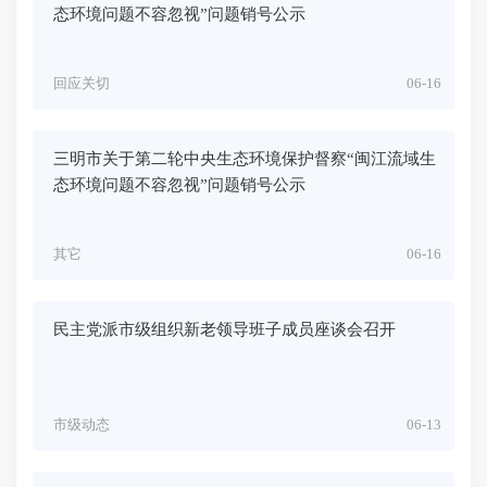
态环境问题不容忽视”问题销号公示
回应关切
06-16
三明市关于第二轮中央生态环境保护督察“闽江流域生
态环境问题不容忽视”问题销号公示
其它
06-16
民主党派市级组织新老领导班子成员座谈会召开
市级动态
06-13