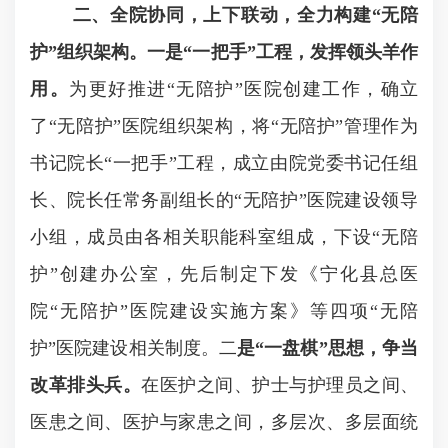
二、全院协同，上下联动，全力构建“无陪
护”组织架构。
一是“一把手”工程，发挥领头羊作
用。
为更好推进“无陪护”医院创建工作，确立
了“无陪护”医院组织架构，将“无陪护”管理作为
书记院长“一把手”工程，成立由院党委书记任组
长、院长任常务副组长的“无陪护”医院建设领导
小组，成员由各相关职能科室组成，下设“无陪
护”创建办公室，先后制定下发《宁化县总医
院“无陪护”医院建设实施方案》等四项“无陪
护”医院建设相关制度。二
是“一盘棋”思想，争当
改革排头兵。
在医护之间、护士与护理员之间、
医患之间、医护与家患之间，多层次、多层面统