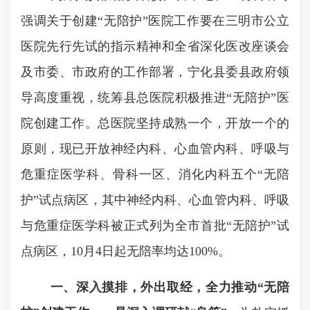
强调关于创建“无陪护”医院工作要在三明市公立
医院先行先试的指示精神和全省深化医改座谈会
及市委、市政府的工作部署，宁化县委县政府领
导高度重视，统筹县总医院积极推进“无陪护”医
院创建工作。总医院坚持成熟一个，开放一个的
原则，现已开放神经内科、心血管内科、呼吸与
危重症医学科、骨科一区、消化内科五个“无陪
护”试点病区，其中神经内科、心血管内科、呼吸
与危重症医学科被正式列为全市首批“无陪护”试
点病区，
10
月
4
日起无陪率均达
100%
。
一、深入摸排，外出取经，全力推动“无陪