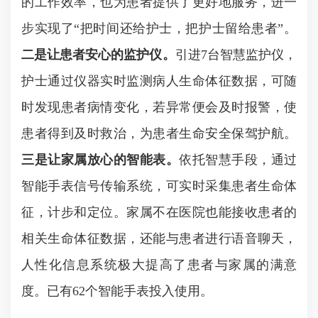
的工作效率，也为患者提供了更好地服务，进一
步实现了“把时间还给护士，把护士留给患者”。
二是让患者安心的监护仪。
引进
7
台智慧监护仪，
护士通过仪器实时监测病人生命体征数据，可随
时发现患者病情变化，若异常便会及时报警，使
患者得到及时救治，为患者生命安全保驾护航。
三是让家属放心的智能表。
依托智慧手段，通过
智能手表信号传输系统，可实时采集患者生命体
征，计步和定位。家属不在医院也能接收患者的
相关生命体征数据，还能与患者进行语音聊天，
人性化信息系统极大提高了患者与家属的满意
度。已有
62
个智能手表投入使用。