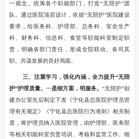
一观念。统筹各个职能部门，打造“无陪护”团
队。通过医院顶层设计，依据“无陪护”医院建设
要求，给医务科、护理部、总务科、安全生产
科、财务科、信息科、食堂等职能科室制定职
责，明确各部门责任，形成全院联动、各司其
职、共谋发展的良好局面。
三、注重学习，强化内涵，全力提升“无陪
护”护理质量。
一
是细方案，明服务。
“无陪护”创
建办公室先后制定下发《宁化县总医院护理员管
理有关规定》《宁化县总医院行为准则》相关制
度，将护理员纳入医院管理，由护理部、医务部
等相关职能科室负责培训、考核和监管工作。细