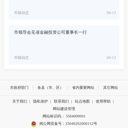
市级动态
06-13
市领导会见省金融投资公司董事长一行
市级动态
06-13
市政府部门
各县（市、区）
省内重要网站
其它网站
关于我们
|
隐私保护
|
联系我们
|
站点地图
|
使用帮助
|
网站建设管理
网站标识码： 3504000001
闽公网安备号：
35040202000112号