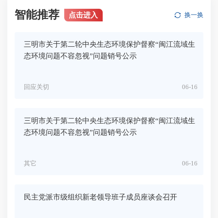
智能推荐
点击进入
换一换
三明市关于第二轮中央生态环境保护督察“闽江流域生
态环境问题不容忽视”问题销号公示
回应关切
06-16
三明市关于第二轮中央生态环境保护督察“闽江流域生
态环境问题不容忽视”问题销号公示
其它
06-16
民主党派市级组织新老领导班子成员座谈会召开