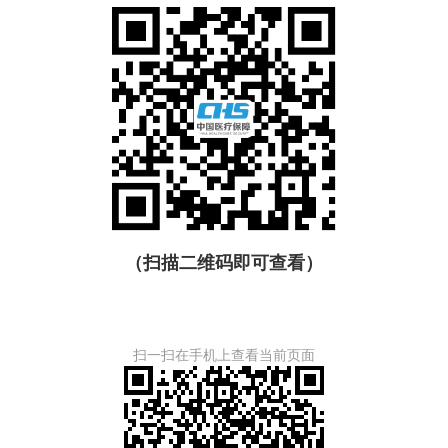
（扫描二维码即可查看）
扫一扫在手机上查看当前页面