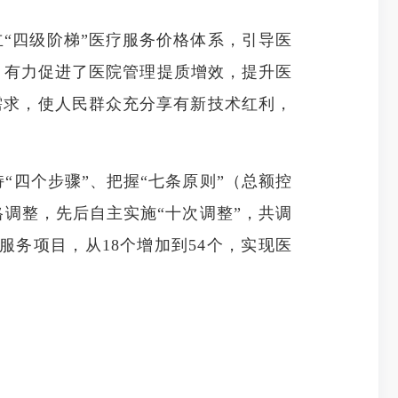
“四级阶梯”医疗服务价格体系，引导医
，有力促进了医院管理提质增效，提升医
需求，使人民群众充分享有新技术红利，
“四个步骤”、把握“七条原则”（总额控
调整，先后自主实施“十次调整”，共调
服务项目，从18个增加到54个，实现医