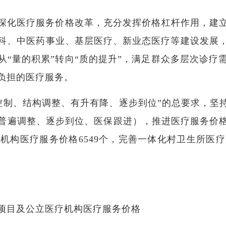
，深化医疗服务价格改革，充分发挥价格杠杆作用，建立
科、中医药事业、基层医疗、新业态医疗等建设发展
从“量的积累”转向“质的提升”，满足群众多层次诊疗
负担的医疗服务。
量控制、结构调整、有升有降、逐步到位”的总要求，坚持
普遍调整、逐步到位、医保跟进），推进医疗服务价格
疗机构医疗服务价格6549个，完善一体化村卫生所医疗
项目及公立医疗机构医疗服务价格