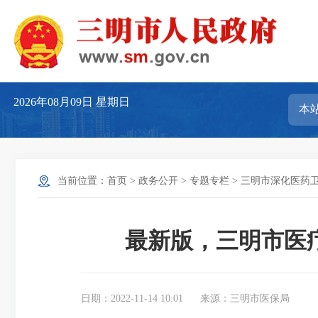
2026年08月09日
星期日
当前位置：
首页
>
政务公开
>
专题专栏
>
三明市深化医药
最新版，三明市医
日期：2022-11-14 10:01
来源：三明市医保局