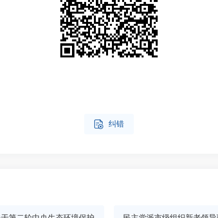

纠错
关于第二轮中央生态环境保护
民主党派市级组织新老领导