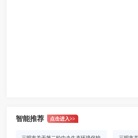
智能推荐
点击进入
>>
三明市关于第二轮中央生态环境保护
三明市