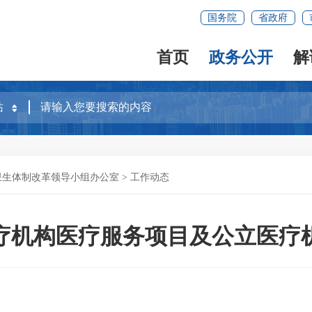
国务院
省政府
首页
政务公开
解
卫生体制改革领导小组办公室
>
工作动态
疗机构医疗服务项目及公立医疗