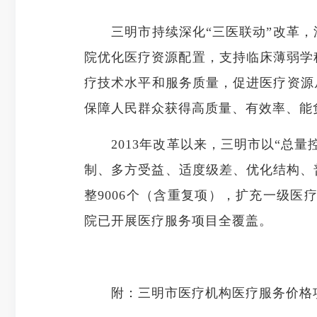
三明市持续深化“三医联动”改革
院优化医疗资源配置，支持临床薄弱学
疗技术水平和服务质量，促进医疗资源
保障人民群众获得高质量、有效率、能
2013年改革以来，三明市以“总
制、多方受益、适度级差、优化结构、
整9006个（含重复项），扩充一级医
院已开展医疗服务项目全覆盖。
附：三明市医疗机构医疗服务价格