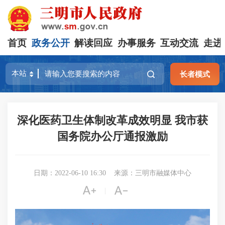
首页
政务公开
解读回应
办事服务
互动交流
走进
长者模式
深化医药卫生体制改革成效明显 我市获
国务院办公厅通报激励
日期：2022-06-10 16:30
来源：三明市融媒体中心


|