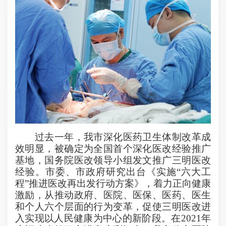
过去一年，我市深化医药卫生体制改革成
效明显，被确定为全国首个深化医改经验推广
基地，国务院医改领导小组发文推广三明医改
经验。市委、市政府研究出台《实施“六大工
程”推进医改再出发行动方案》，着力正向健康
激励，从推动政府、医院、医保、医药、医生
和个人六个层面的行为变革，促使三明医改进
入实现以人民健康为中心的新阶段。在
2021
年