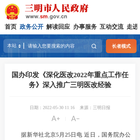
首页
政务公开
解读回应
办事服务
互动交流
走进
长者模式
国办印发《深化医改2022年重点工作任
务》深入推广三明医改经验
日期：2022-05-30 11:16
来源：三明日报


|
据新华社北京5月25日电 近日，国务院办公