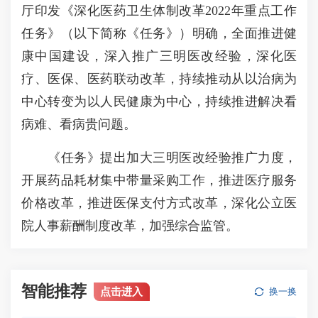
厅印发《深化医药卫生体制改革2022年重点工作
任务》（以下简称《任务》）明确，全面推进健
康中国建设，深入推广三明医改经验，深化医
疗、医保、医药联动改革，持续推动从以治病为
中心转变为以人民健康为中心，持续推进解决看
病难、看病贵问题。
《任务》提出加大三明医改经验推广力度，
开展药品耗材集中带量采购工作，推进医疗服务
价格改革，推进医保支付方式改革，深化公立医
院人事薪酬制度改革，加强综合监管。
智能推荐
点击进入
换一换