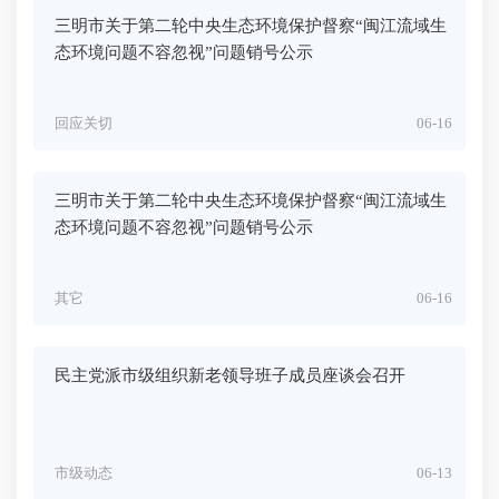
三明市关于第二轮中央生态环境保护督察“闽江流域生
态环境问题不容忽视”问题销号公示
回应关切
06-16
三明市关于第二轮中央生态环境保护督察“闽江流域生
态环境问题不容忽视”问题销号公示
其它
06-16
民主党派市级组织新老领导班子成员座谈会召开
市级动态
06-13