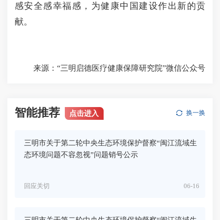
感安全感幸福感，为健康中国建设作出新的贡
献。
来源：“
三明启德医疗健康保障研究院
”微信公众号
智能推荐
点击进入
换一换
三明市关于第二轮中央生态环境保护督察“闽江流域生
态环境问题不容忽视”问题销号公示
回应关切
06-16
三明市关于第二轮中央生态环境保护督察“闽江流域生