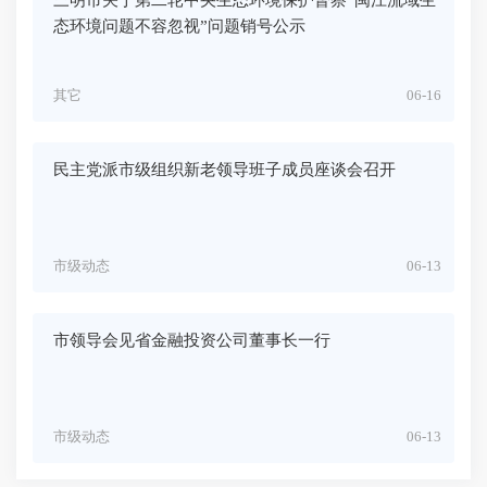
态环境问题不容忽视”问题销号公示
其它
06-16
民主党派市级组织新老领导班子成员座谈会召开
市级动态
06-13
市领导会见省金融投资公司董事长一行
市级动态
06-13