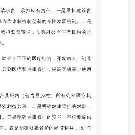
理清职责，承担应有责任。一是承担建设责
率依靠体制机制创新的良性发展机制。二是
是承担监督责任，加强对公立医疗机构的监
用。
，助长了不正确医疗行为，开发病人、制造
上升到医疗和健康管护，提高医保基金使用
整合县域内（包含县乡村）所有公立医疗机
经济利益共享。二是明确健康管护的对象，
升。三是明确健康管护的责任，不仅要提供
病。四是明确健康管护的经济利益，以“总