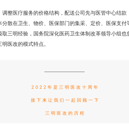
、调整医疗服务的价格结构，配送公司先与医管中心结款
原本分散在卫生、物价、医保部门的集采、定价、医保支
取三明经验，国务院深化医药卫生体制改革领导小组也曾经
三明医改的模式特点。
2022年是三明医改十周年
接下来让我们一起回顾一下
三明医改的历程