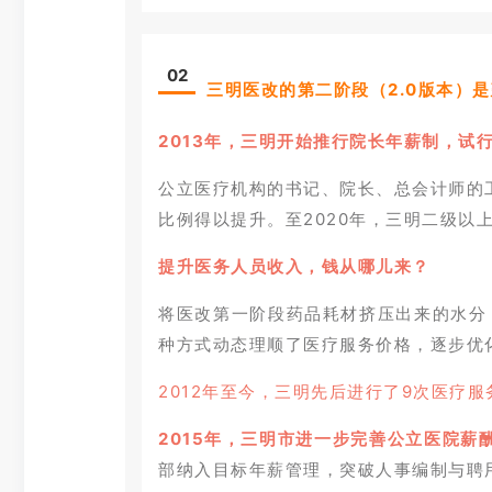
0
2
三明医改的第二阶段（2.0版本）
2013年，三明开始推行院长年薪制，
公立医疗机构的书记、院长、总会计师的
比例得以提升。至2020年，三明二级以
提升医务人员收入，钱从哪儿来？
将医改第一阶段药品耗材挤压出来的水分
种方式动态理顺了医疗服务价格，逐步优
2012年至今，三明先后进行了9次医疗服
2015年，三明市进一步完善公立医院薪
部纳入目标年薪管理，突破人事编制与聘