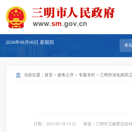
2026年08月06日
星期四
当前位置：
首页
>
政务公开
>
专题专栏
>
三明市深化医药
日期：2022-03-18 13:13
来源：三明市卫健委信息