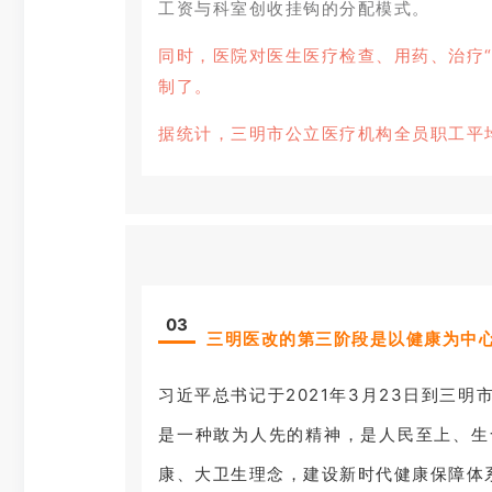
工资与科室创收挂钩的分配模式。
同时，医院对医生医疗检查、用药、治疗
制了。
据统计，三明市公立医疗机构全员职工平均收入
03
三明医改的第三阶段是以健康为中
习近平总书记于2021年3月23日到三
是一种敢为人先的精神，是人民至上、生
康、大卫生理念，建设新时代健康保障体