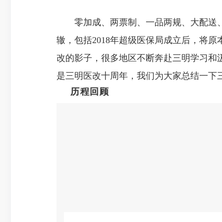
零加成、两票制、一品两规、大配送
辙，包括2018年超级医保局成立后，将
改的影子，很多地区不断奔赴三明学习和汲
是三明医改十周年，我们为大家总结一下
历程回顾