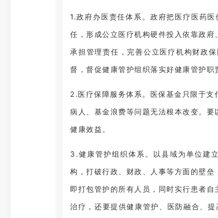
1.政府办医责任体系。政府把医疗医药
任，形成公立医疗机构硬件投入依靠政府
承担管理责任，完善公立医疗机构财政保
督，督促健康管护组织落实好健康管护职
2.医疗保障服务体系。医保基金只限于
病人、基金浪费等问题无法根本改变。要
健康效益。
3.健康管护组织体系。以县域为单位建
构，打破行政、财政、人事等方面的壁垒
即打包管护的所有人员，同时实行患者自
治疗，还要提供健康管护、医防融合、提