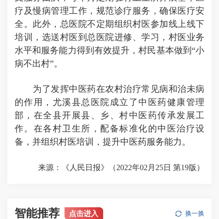
疗及慢病管理工作，规范诊疗服务，确保医疗安
全。此外，总医院不定期组织村医参加线上线下
培训，选送村医到总医院进修、学习，村医业务
水平和服务能力得到有效提升，村民基本做到“小
病不出村”。
为了发挥中医药在农村治疗常见病和治未病
的作用，尤溪县总医院成立了中医药健康管理
部，在全县开展县、乡、村中医药传承发展工
作。在各村卫生所，配备标准化的中医治疗设
备，并组织村医培训，提升中医药服务能力。
来源：《人民日报》（2022年02月25日 第19版）
智能推荐
点击进入
换一换