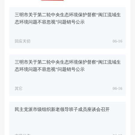
三明市关于第二轮中央生态环境保护督察“闽江流域生
态环境问题不容忽视”问题销号公示
回应关切
06-16
三明市关于第二轮中央生态环境保护督察“闽江流域生
态环境问题不容忽视”问题销号公示
其它
06-16
民主党派市级组织新老领导班子成员座谈会召开