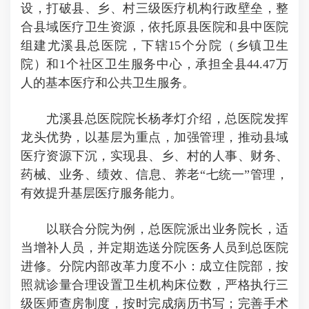
设，打破县、乡、村三级医疗机构行政壁垒，整
合县域医疗卫生资源，依托原县医院和县中医院
组建尤溪县总医院，下辖15个分院（乡镇卫生
院）和1个社区卫生服务中心，承担全县44.47万
人的基本医疗和公共卫生服务。
尤溪县总医院院长杨孝灯介绍，总医院发挥
龙头优势，以基层为重点，加强管理，推动县域
医疗资源下沉，实现县、乡、村的人事、财务、
药械、业务、绩效、信息、养老“七统一”管理，
有效提升基层医疗服务能力。
以联合分院为例，总医院派出业务院长，适
当增补人员，并定期选送分院医务人员到总医院
进修。分院内部改革力度不小：成立住院部，按
照就诊量合理设置卫生机构床位数，严格执行三
级医师查房制度，按时完成病历书写；完善手术