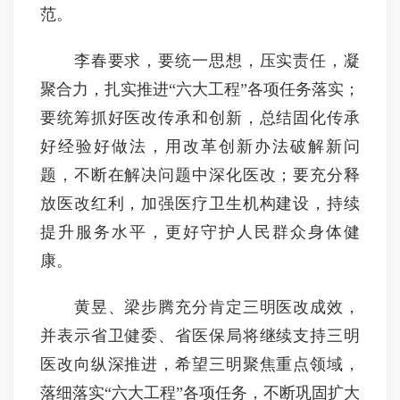
范。
李春要求，要统一思想，压实责任，凝
聚合力，扎实推进“六大工程”各项任务落实；
要统筹抓好医改传承和创新，总结固化传承
好经验好做法，用改革创新办法破解新问
题，不断在解决问题中深化医改；要充分释
放医改红利，加强医疗卫生机构建设，持续
提升服务水平，更好守护人民群众身体健
康。
黄昱、梁步腾充分肯定三明医改成效，
并表示省卫健委、省医保局将继续支持三明
医改向纵深推进，希望三明聚焦重点领域，
落细落实“六大工程”各项任务，不断巩固扩大