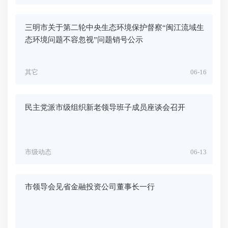
三明市关于第二轮中央生态环境保护督察“闽江流域生
态环境问题不容忽视”问题销号公示
其它
06-16
民主党派市级组织新老领导班子成员座谈会召开
市级动态
06-13
市领导会见省金融投资公司董事长一行