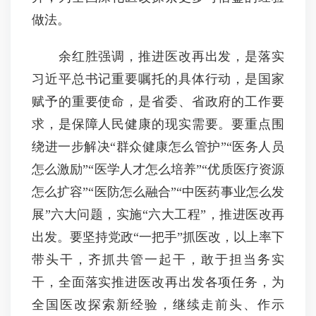
做法。
余红胜强调，推进医改再出发，是落实
习近平总书记重要嘱托的具体行动，是国家
赋予的重要使命，是省委、省政府的工作要
求，是保障人民健康的现实需要。要重点围
绕进一步解决“群众健康怎么管护”“医务人员
怎么激励”“医学人才怎么培养”“优质医疗资源
怎么扩容”“医防怎么融合”“中医药事业怎么发
展”六大问题，实施“六大工程”，推进医改再
出发。要坚持党政“一把手”抓医改，以上率下
带头干，齐抓共管一起干，敢于担当务实
干，全面落实推进医改再出发各项任务，为
全国医改探索新经验，继续走前头、作示