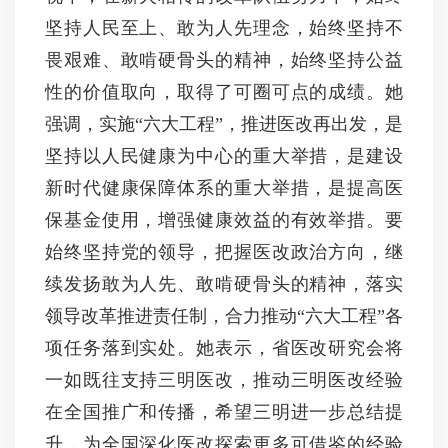
坚持人民至上、敢为人先理念，始终坚持不
畏艰难、敢啃硬骨头的精神，始终坚持公益
性的价值取向，取得了可圈可点的成绩。她
强调，实施“六大工程”，推进医改再出发，是
坚持以人民健康为中心的重大举措，是建设
新时代健康保障体系的重大举措，是提高医
保基金使用，增强健康效益的有效举措。要
始终坚持党的领导，把握医改政治方向，继
续发扬敢为人先、敢啃硬骨头的精神，落实
领导改革推进责任制，合力推动“六大工程”各
项任务落到实处。她表示，省医改研究会将
一如既往支持三明医改，推动三明医改经验
在全国推广和传播，希望三明进一步总结提
升，为全国深化医改探索更多可借鉴的经验