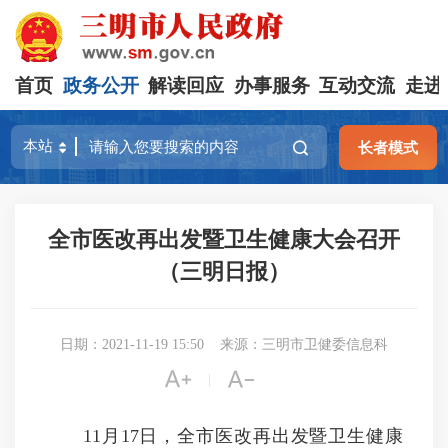
首页
政务公开
解读回应
办事服务
互动交流
走进
长者模式
全市医改再出发暨卫生健康大会召开
（三明日报）
日期：2021-11-19 15:50
来源：三明市卫健委信息科


|
11月17日，全市医改再出发暨卫生健康