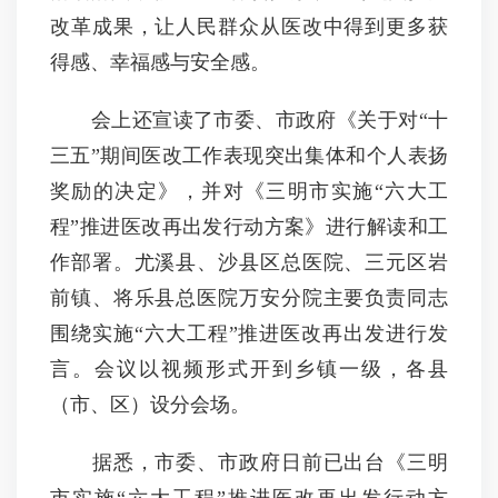
改革成果，让人民群众从医改中得到更多获
得感、幸福感与安全感。
会上还宣读了市委、市政府《关于对“十
三五”期间医改工作表现突出集体和个人表扬
奖励的决定》，并对《三明市实施“六大工
程”推进医改再出发行动方案》进行解读和工
作部署。尤溪县、沙县区总医院、三元区岩
前镇、将乐县总医院万安分院主要负责同志
围绕实施“六大工程”推进医改再出发进行发
言。会议以视频形式开到乡镇一级，各县
（市、区）设分会场。
据悉，市委、市政府日前已出台《三明