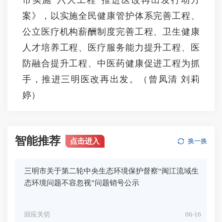
市实施“六大工程”推进医改再出发行动方
案》，以实施全民健康管护体系完善工程、
公立医疗机构薪酬制度完善工程、卫生健康
人才培养工程、医疗服务能力提升工程、医
防融合提升工程、中医药健康促进工程为抓
手，推进三明医改再出发。（曾凤清 刘莉
婷）
智能推荐
点击进入
换一换
三明市关于第二轮中央生态环境保护督察“闽江流域生
态环境问题不容忽视”问题销号公示
回应关切
06-16