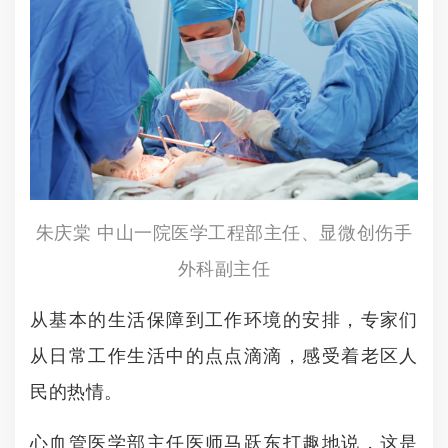
朱庆棠 中山一院医学工程部主任、显微创伤手
外科副主任
从基本的生活保障到工作环境的安排，专家们
从日常工作生活中的点点滴滴，感受着老区人
民的热情。
心血管医学部主任医师马跃东打趣地说，这是