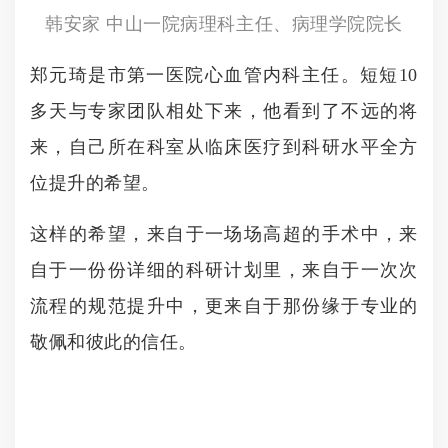
韩安家 中山一院病理科主任、病理学院院长
郑元琦是市第一医院心血管内科主任。短短10
多天与专家团队相处下来，他看到了不远的将
来，自己所在科室从临床医疗到科研水平全方
位提升的希望。
这样的希望，来自于一场场高超的手术中，来
自于一份份详细的科研计划里，来自于一次次
流程的规范提升中，更来自于那份缘于专业的
敬佩和彼此的信任。