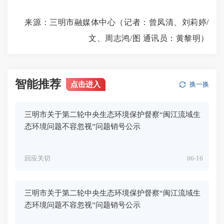
来源：三明市融媒体中心（记者：曾凤清、刘莉婷/
文、周志鸿/图 通讯员：黄黎明）
智能推荐
点击进入
换一换
三明市关于第二轮中央生态环境保护督察“闽江流域生
态环境问题不容忽视”问题销号公示
回应关切
06-16
三明市关于第二轮中央生态环境保护督察“闽江流域生
态环境问题不容忽视”问题销号公示