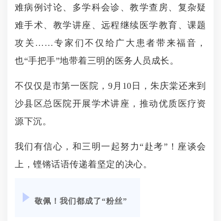
难病例讨论、多学科会诊、教学查房、复杂疑
难手术、教学讲座、远程继续医学教育、课题
攻关……专家们不仅给广大患者带来福音，
也“手把手”地带着三明的医务人员成长。
不仅仅是市第一医院，9月10日，朱庆棠还来到
沙县区总医院开展学术讲座，推动优质医疗资
源下沉。
我们有信心，和三明一起努力“赴考”！座谈会
上，铿锵话语传递着坚定的决心。
敬佩！我们都成了“粉丝”