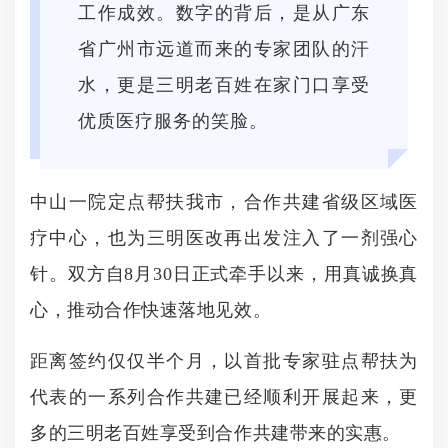
工作成效。数字的背后，是从广东
省广州市远道而来的专家团队的汗
水，更是三明老百姓在家门口享受
优质医疗服务的笑脸。
中山一院定点帮扶我市，合作共建省级区域医
疗中心，也为三明医改再出发注入了一剂强心
针。双方自8月30日正式牵手以来，用真诚换真
心，推动合作快速落地见效。
距离签约仅仅半个月，以首批专家驻点帮扶为
代表的一系列合作共建已经顺利开展起来，更
多的三明老百姓享受到合作共建带来的实惠。