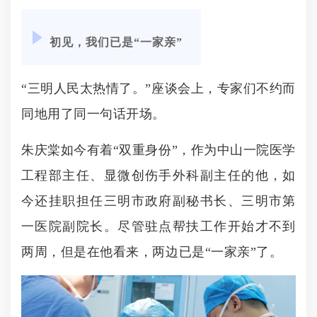
初见，我们已是“一家亲”
“三明人民太热情了。”座谈会上，专家们不约而
同地用了同一句话开场。
朱庆棠如今有着“双重身份”，作为中山一院医学
工程部主任、显微创伤手外科副主任的他，如
今还挂职担任三明市政府副秘书长、三明市第
一医院副院长。尽管驻点帮扶工作开始才不到
两周，但是在他看来，两边已是“一家亲”了。