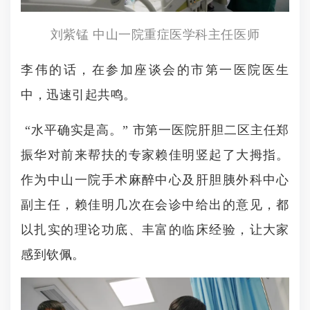
刘紫锰 中山一院重症医学科主任医师
李伟的话，在参加座谈会的市第一医院医生
中，迅速引起共鸣。
“水平确实是高。” 市第一医院肝胆二区主任郑
振华对前来帮扶的专家赖佳明竖起了大拇指。
作为中山一院手术麻醉中心及肝胆胰外科中心
副主任，赖佳明几次在会诊中给出的意见，都
以扎实的理论功底、丰富的临床经验，让大家
感到钦佩。