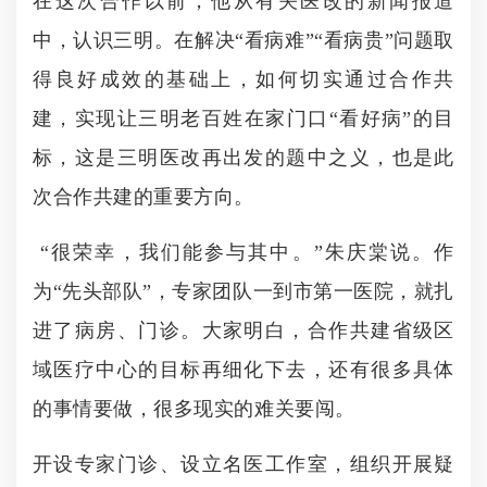
在这次合作以前，他从有关医改的新闻报道
中，认识三明。在解决“看病难”“看病贵”问题取
得良好成效的基础上，如何切实通过合作共
建，实现让三明老百姓在家门口“看好病”的目
标，这是三明医改再出发的题中之义，也是此
次合作共建的重要方向。
“很荣幸，我们能参与其中。”朱庆棠说。作
为“先头部队”，专家团队一到市第一医院，就扎
进了病房、门诊。大家明白，合作共建省级区
域医疗中心的目标再细化下去，还有很多具体
的事情要做，很多现实的难关要闯。
开设专家门诊、设立名医工作室，组织开展疑