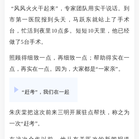
“风风火火干起来”，专家团队用实干说话。到
市第一医院报到头天，马跃东就站上了手术
台，忙活到夜里10点多。短短10天里，他已经
做了5台手术。
照顾得细致一点，再细致一点；帮助得实在一
点，再实在一点。因为，大家都是“一家亲”。
“赶考”，我们在一起
朱庆棠把这次前来三明开展驻点帮扶，称之为
一次“赶考”。