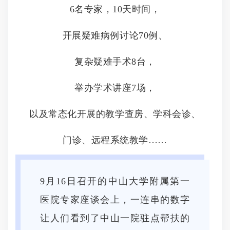
6名专家，10天时间，
开展疑难病例讨论70例、
复杂疑难手术8台，
举办学术讲座7场，
以及常态化开展的教学查房、学科会诊、
门诊、远程系统教学……
9月16日召开的中山大学附属第一
医院专家座谈会上，一连串的数字
让人们看到了中山一院驻点帮扶的