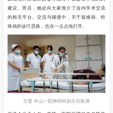
建议。而且，她还向大家推介了业内学术交流
的相关平台。交流与碰撞中，关于疑难病、特
殊病的诊疗思路，也在一点点地打开。
王莹 中山一院神经科副主任医师