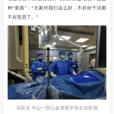
种“套路”：“大家对我们这么好，不好好干活都
不好意思了。”
马跃东 中山一院心血管医学部主任医师