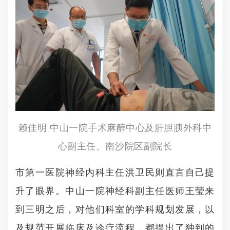
赖佳明 中山一院手术麻醉中心及肝胆胰外科中
心副主任、南沙院区副院长
市第一医院神经内科主任洪卫民则直言自己提
升了眼界。中山一院神经科副主任医师王莹来
到三明之后，对他们科室的学科规划发展，以
及规范开展临床及诊疗流程，都提出了独到的