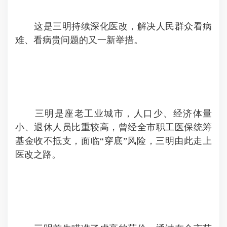
这是三明持续深化医改，解决人民群众看病
难、看病贵问题的又一新举措。
三明是座老工业城市，人口少、经济体量
小、退休人员比重较高，曾经全市职工医保统筹
基金收不抵支，面临“穿底”风险，三明由此走上
医改之路。