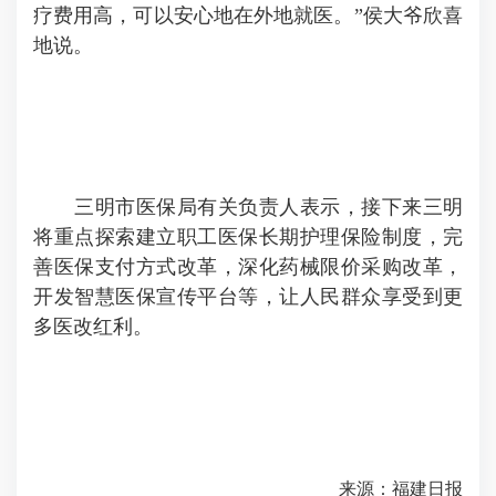
疗费用高，可以安心地在外地就医。”侯大爷欣喜
地说。
三明市医保局有关负责人表示，接下来三明
将重点探索建立职工医保长期护理保险制度，完
善医保支付方式改革，深化药械限价采购改革，
开发智慧医保宣传平台等，让人民群众享受到更
多医改红利。
来源：福建日报