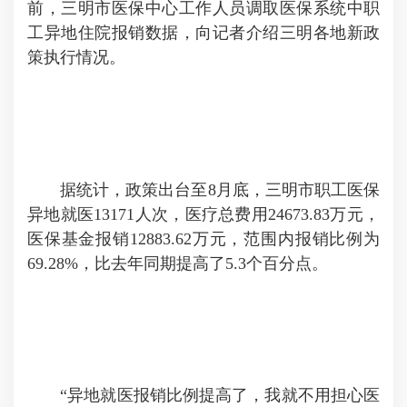
前，三明市医保中心工作人员调取医保系统中职
工异地住院报销数据，向记者介绍三明各地新政
策执行情况。
据统计，政策出台至8月底，三明市职工医保
异地就医13171人次，医疗总费用24673.83万元，
医保基金报销12883.62万元，范围内报销比例为
69.28%，比去年同期提高了5.3个百分点。
“异地就医报销比例提高了，我就不用担心医