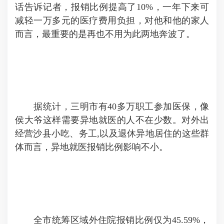
话告诉记者，报销比例提高了10%，一年下来可
减轻一万多元的医疗费用负担，对他和他的家人
而言，最重要的是再也不用为此两地奔波了。
据统计，三明市有40多万职工参加医保，像
侯大爷这样需要异地就医的人不在少数。对外出
经营沙县小吃、务工,以及退休异地居住的这些群
体而言，异地就医报销比例影响不小。
全市统筹区域外住院报销比例仅为45.59%，