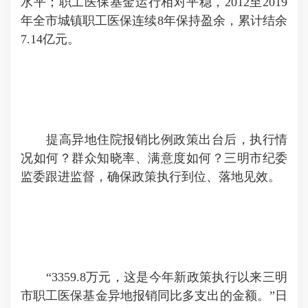
水平；职工医保基金运行相对平稳，2012至2019
年全市城镇职工医保连续8年保持盈余，累计结余
7.14亿元。
提高异地住院报销比例政策出台后，执行情
况如何？群众知晓率、满意度如何？三明市纪委
监委跟进监督，确保政策执行到位、落地见效。
“3359.8万元，这是今年新政策执行以来三明
市职工医保基金异地报销同比多支出的金额。”日