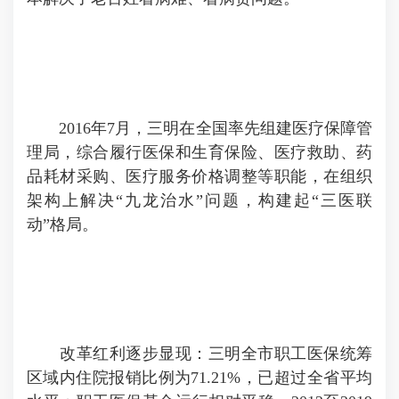
2016年7月，三明在全国率先组建医疗保障管
理局，综合履行医保和生育保险、医疗救助、药
品耗材采购、医疗服务价格调整等职能，在组织
架构上解决“九龙治水”问题，构建起“三医联
动”格局。
改革红利逐步显现：三明全市职工医保统筹
区域内住院报销比例为71.21%，已超过全省平均