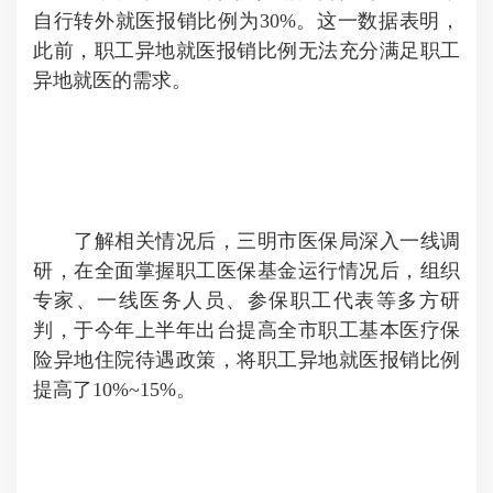
自行转外就医报销比例为30%。这一数据表明，
此前，职工异地就医报销比例无法充分满足职工
异地就医的需求。
了解相关情况后，三明市医保局深入一线调
研，在全面掌握职工医保基金运行情况后，组织
专家、一线医务人员、参保职工代表等多方研
判，于今年上半年出台提高全市职工基本医疗保
险异地住院待遇政策，将职工异地就医报销比例
提高了10%~15%。