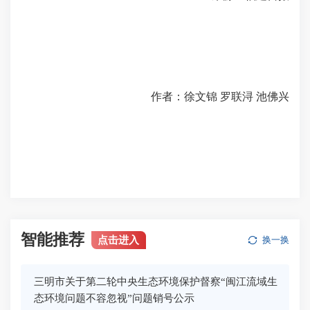
作者：徐文锦 罗联浔 池佛兴
智能推荐
点击进入
换一换
三明市关于第二轮中央生态环境保护督察“闽江流域生
态环境问题不容忽视”问题销号公示