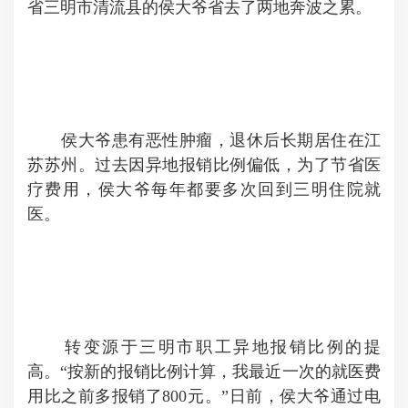
省三明市清流县的侯大爷省去了两地奔波之累。
侯大爷患有恶性肿瘤，退休后长期居住在江
苏苏州。过去因异地报销比例偏低，为了节省医
疗费用，侯大爷每年都要多次回到三明住院就
医。
转变源于三明市职工异地报销比例的提
高。“按新的报销比例计算，我最近一次的就医费
用比之前多报销了800元。”日前，侯大爷通过电