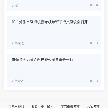
其它
06-16
民主党派市级组织新老领导班子成员座谈会召开
市级动态
06-13
市领导会见省金融投资公司董事长一行
市级动态
06-13
市政府部门
各县（市、区）
省内重要网站
其它网站