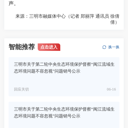
声。
来源：三明市融媒体中心（记者 郑丽萍 通讯员 徐倩
倩）
智能推荐
点击进入
换一换
三明市关于第二轮中央生态环境保护督察“闽江流域生
态环境问题不容忽视”问题销号公示
回应关切
06-16
三明市关于第二轮中央生态环境保护督察“闽江流域生
态环境问题不容忽视”问题销号公示