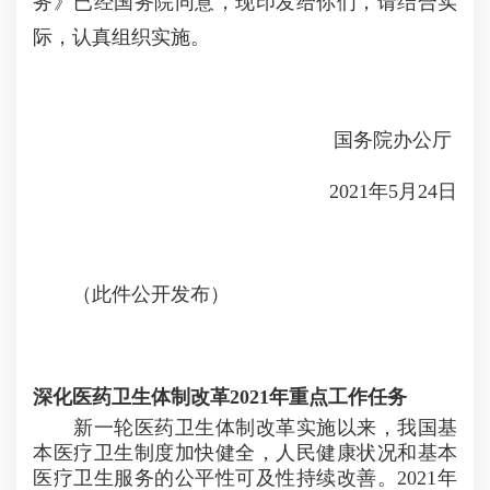
务》已经国务院同意，现印发给你们，请结合实
际，认真组织实施。
国务院办公厅
2021年5月24日
（此件公开发布）
深化医药卫生体制改革2021年重点工作任务
新一轮医药卫生体制改革实施以来，我国基
本医疗卫生制度加快健全，人民健康状况和基本
医疗卫生服务的公平性可及性持续改善。2021年