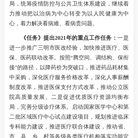
局，统筹疫情防控与公共卫生体系建设，继续着
力推动把以治病为中心转变为以人民健康为中
心，着力解决看病难、看病贵问题。
《任务》提出2021年的重点工作任务：
一是
进一步推广三明市医改经验，加快推进医疗、医
保、医药联动改革。按照“腾空间、调结构、保衔
接”的路径，以降药价为突破口，推进药品耗材集
中采购，深化医疗服务价格改革，深化人事薪酬
制度改革，推进医保支付方式改革，推动公立医
院高质量发展。
二是促进优质医疗资源均衡布
局，完善分级诊疗体系。启动国家医学中心和第
二批区域医疗中心试点建设项目，规划推进临床
专科能力建设，推进医疗联合体建设，推动省、
市、县、乡、村等各级各类医疗机构落实功能定