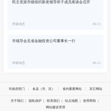
民主党派市级组织新老领导班子成员座谈会召开
市级动态
06-13
市领导会见省金融投资公司董事长一行
市级动态
06-13
市政府部门
各县（市、区）
省内重要网站
其它网站
关于我们
|
隐私保护
|
联系我们
|
站点地图
|
使用帮助
|
网站建设管理