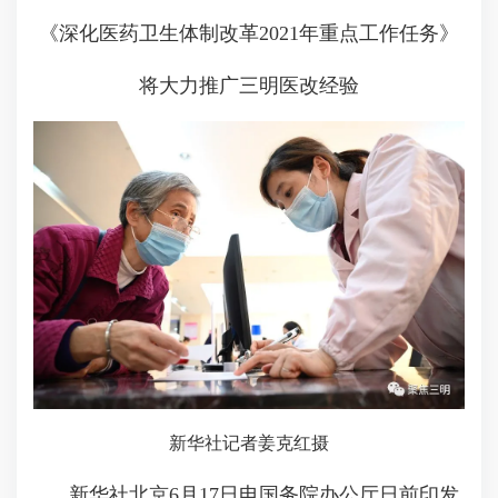
《深化医药卫生体制改革2021年重点工作任务》
将大力推广三明医改经验
新华社记者姜克红摄
新华社北京6月17日电国务院办公厅日前印发