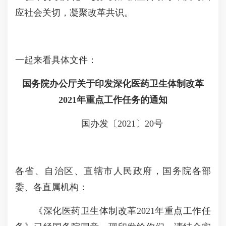
应社会关切，凝聚改革共识。
一起来看具体文件：
国务院办公厅关于印发深化医药卫生体制改革
2021年重点工作任务的通知
国办发〔2021〕20号
各省、自治区、直辖市人民政府，国务院各部
委、各直属机构：
《深化医药卫生体制改革2021年重点工作任