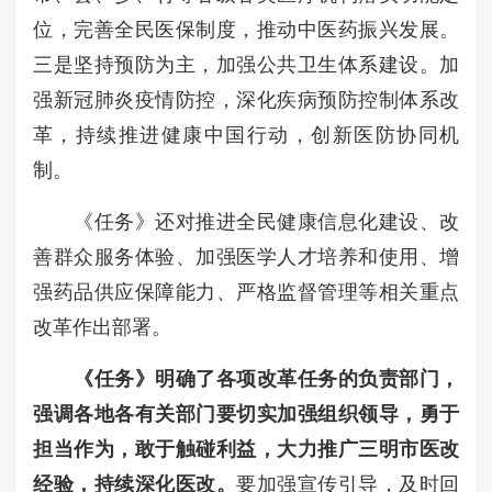
位，完善全民医保制度，推动中医药振兴发展。
三是坚持预防为主，加强公共卫生体系建设。加
强新冠肺炎疫情防控，深化疾病预防控制体系改
革，持续推进健康中国行动，创新医防协同机
制。
《任务》还对推进全民健康信息化建设、改
善群众服务体验、加强医学人才培养和使用、增
强药品供应保障能力、严格监督管理等相关重点
改革作出部署。
《任务》明确了各项改革任务的负责部门，
强调各地各有关部门要切实加强组织领导，勇于
担当作为，敢于触碰利益，大力推广三明市医改
经验，持续深化医改。
要加强宣传引导，及时回