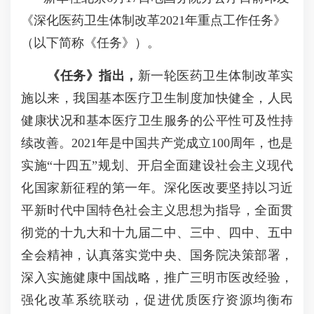
《深化医药卫生体制改革2021年重点工作任务》
（以下简称《任务》）。
《任务》指出，
新一轮医药卫生体制改革实
施以来，我国基本医疗卫生制度加快健全，人民
健康状况和基本医疗卫生服务的公平性可及性持
续改善。2021年是中国共产党成立100周年，也是
实施“十四五”规划、开启全面建设社会主义现代
化国家新征程的第一年。深化医改要坚持以习近
平新时代中国特色社会主义思想为指导，全面贯
彻党的十九大和十九届二中、三中、四中、五中
全会精神，认真落实党中央、国务院决策部署，
深入实施健康中国战略，推广三明市医改经验，
强化改革系统联动，促进优质医疗资源均衡布