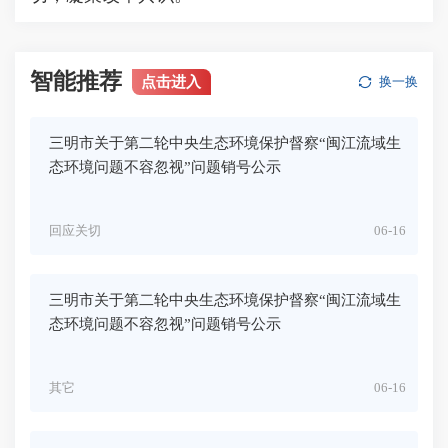
智能推荐
点击进入
换一换
三明市关于第二轮中央生态环境保护督察“闽江流域生
态环境问题不容忽视”问题销号公示
回应关切
06-16
三明市关于第二轮中央生态环境保护督察“闽江流域生
态环境问题不容忽视”问题销号公示
其它
06-16