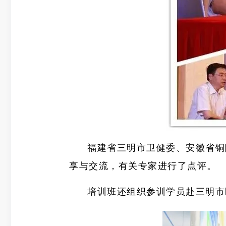
福建省三明市卫健委、安徽省铜
享与交流，有关专家进行了点评。
培训班还组织参训学员赴三明市