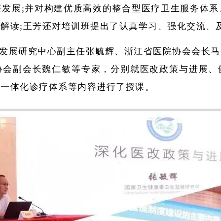
深发展;并对构建优质高效的整合型医疗卫生服务体系
解读;王芳还对培训班提出了认真学习、强化交流、
发展研究中心副主任张毓辉、浙江省医院协会会长马
协会副会长魏仁敏等专家，分别就医改政策与进展、
病一体化诊疗体系等内容进行了授课。