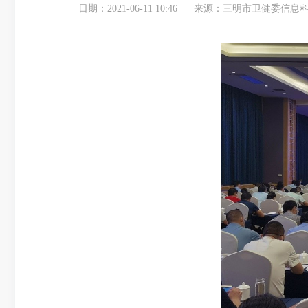
日期：2021-06-11 10:46
来源：三明市卫健委信息