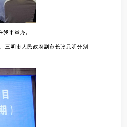
班在我市举办。
、三明市人民政府副市长张元明分别