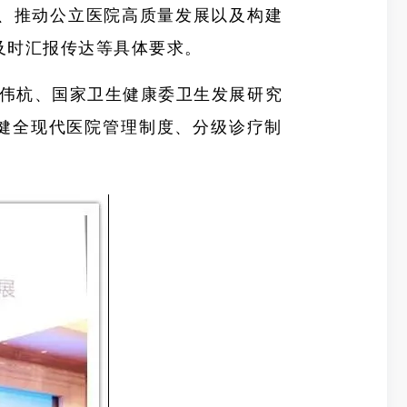
、推动公立医院高质量发展以及构建
及时汇报传达等具体要求。
伟杭、国家卫生健康委卫生发展研究
健全现代医院管理制度、分级诊疗制