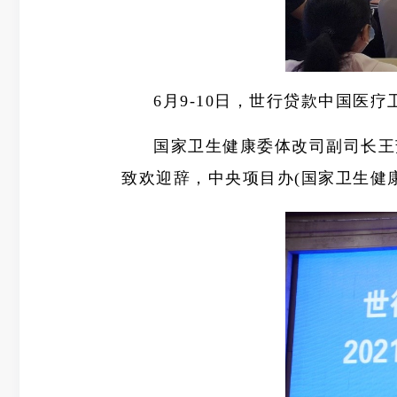
6月9-10日，世行贷款中国医
国家卫生健康委体改司副司长王
致欢迎辞，中央项目办(国家卫生健