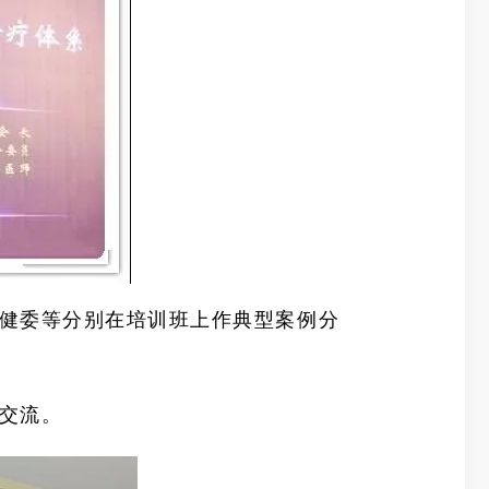
健委等分别在培训班上作典型案例分
交流。