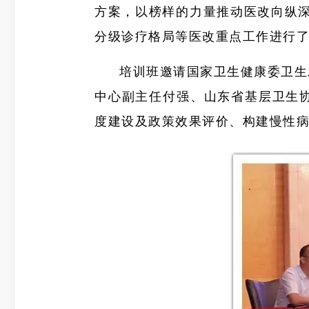
方案，以榜样的力量推动医改向纵
分级诊疗格局等医改重点工作进行了
培训班邀请国家卫生健康委卫生
中心副主任付强、山东省基层卫生
度建设及政策效果评价、构建慢性