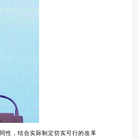
同性，结合实际制定切实可行的改革