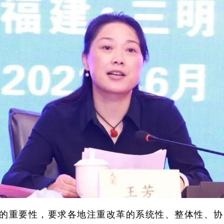
的重要性，要求各地注重改革的系统性、整体性、协