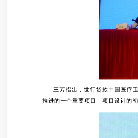
王芳指出，世行贷款中国医疗卫
推进的一个重要项目。项目设计的