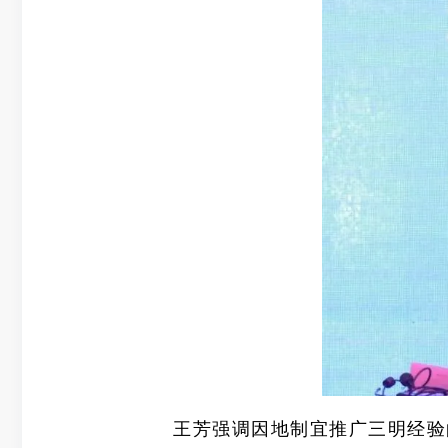
王芳强调因地制宜推广三明经验