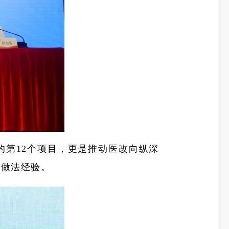
第12个项目，更是推动医改向纵深
的做法经验。