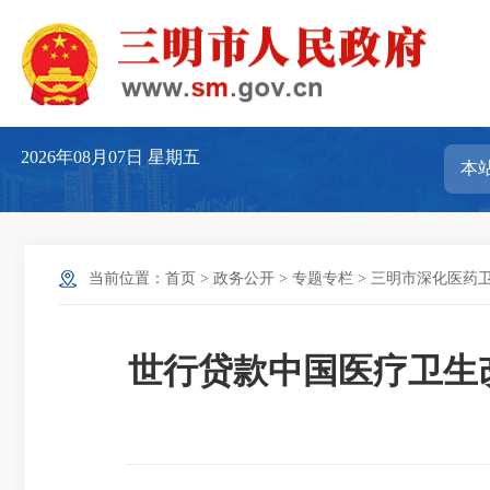
2026年08月07日
星期五
当前位置：
首页
>
政务公开
>
专题专栏
>
三明市深化医药
世行贷款中国医疗卫生改