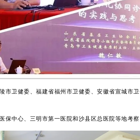
陵市卫健委、福建省福州市卫健委、安徽省宣城市卫
医保中心、三明市第一医院和沙县区总医院等地考察