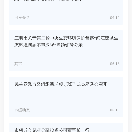
回应关切
06-16
三明市关于第二轮中央生态环境保护督察“闽江流域生
态环境问题不容忽视”问题销号公示
其它
06-16
民主党派市级组织新老领导班子成员座谈会召开
市级动态
06-13
市领导会见省金融投资公司董事长一行