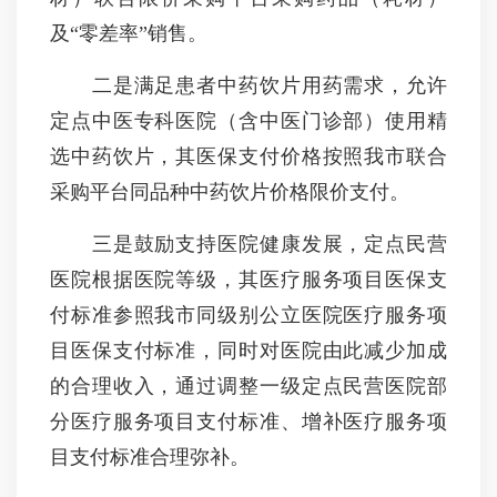
及“零差率”销售。
二是满足患者中药饮片用药需求，允许
定点中医专科医院（含中医门诊部）使用精
选中药饮片，其医保支付价格按照我市联合
采购平台同品种中药饮片价格限价支付。
三是鼓励支持医院健康发展，定点民营
医院根据医院等级，其医疗服务项目医保支
付标准参照我市同级别公立医院医疗服务项
目医保支付标准，同时对医院由此减少加成
的合理收入，通过调整一级定点民营医院部
分医疗服务项目支付标准、增补医疗服务项
目支付标准合理弥补。