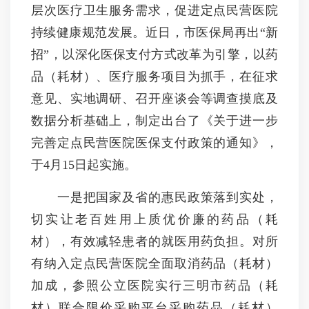
层次医疗卫生服务需求，促进定点民营医院
持续健康规范发展。近日，市医保局再出“新
招”，以深化医保支付方式改革为引擎，以药
品（耗材）、医疗服务项目为抓手，在征求
意见、实地调研、召开座谈会等调查摸底及
数据分析基础上，制定出台了《关于进一步
完善定点民营医院医保支付政策的通知》，
于4月15日起实施。
一是把国家及省的惠民政策落到实处，
切实让老百姓用上质优价廉的药品（耗
材），有效减轻患者的就医用药负担。对所
有纳入定点民营医院全面取消药品（耗材）
加成，参照公立医院实行三明市药品（耗
材）联合限价采购平台采购药品（耗材）