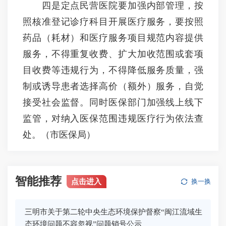
四是定点民营医院要加强内部管理，按
照核准登记诊疗科目开展医疗服务，要按照
药品（耗材）和医疗服务项目规范内容提供
服务，不得重复收费、扩大加收范围或套项
目收费等违规行为，不得降低服务质量，强
制或诱导患者选择高价（额外）服务，自觉
接受社会监督。同时医保部门加强线上线下
监管，对纳入医保范围违规医疗行为依法查
处。（市医保局）
智能推荐
点击进入
换一换
三明市关于第二轮中央生态环境保护督察“闽江流域生
态环境问题不容忽视”问题销号公示