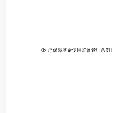
《医疗保障基金使用监督管理条例》已经2