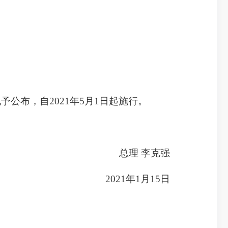
公布，自2021年5月1日起施行。
总理 李克强
2021年1月15日