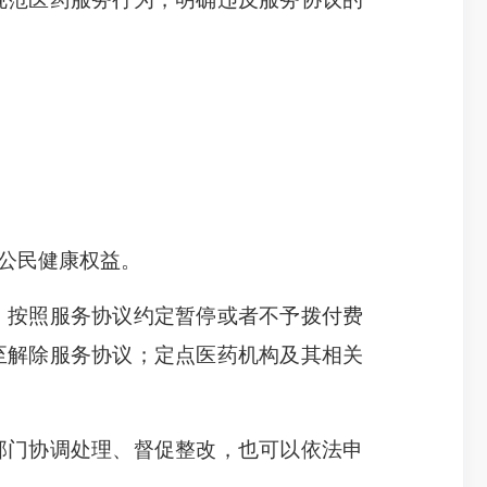
公民健康权益。
，按照服务协议约定暂停或者不予拨付费
至解除服务协议；定点医药机构及其相关
门协调处理、督促整改，也可以依法申