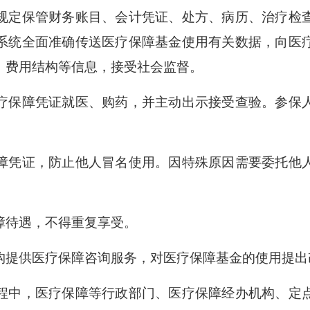
定保管财务账目、会计凭证、处方、病历、治疗检
系统全面准确传送医疗保障基金使用有关数据，向医
、费用结构等信息，接受社会监督。
保障凭证就医、购药，并主动出示接受查验。参保
凭证，防止他人冒名使用。因特殊原因需要委托他人
待遇，不得重复享受。
提供医疗保障咨询服务，对医疗保障基金的使用提出
中，医疗保障等行政部门、医疗保障经办机构、定