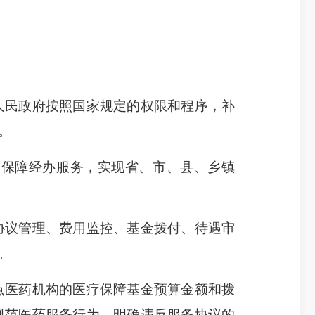
民政府按照国家规定的权限和程序，补
。
保障经办服务，实现省、市、县、乡镇
协议管理、费用监控、基金拨付、待遇审
。
点医药机构的医疗保障基金预算金额和拨
规范医药服务行为，明确违反服务协议的