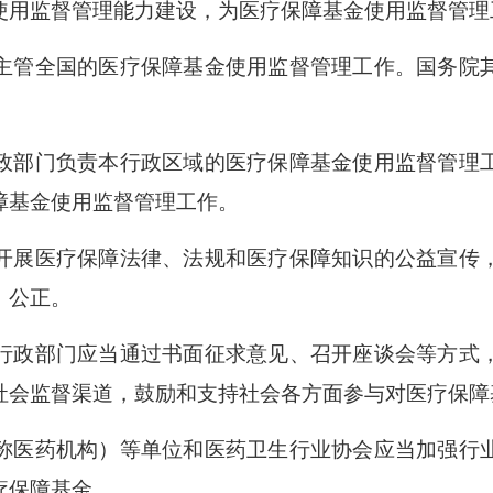
使用监督管理能力建设，为医疗保障基金使用监督管理
管全国的医疗保障基金使用监督管理工作。国务院
部门负责本行政区域的医疗保障基金使用监督管理工
障基金使用监督管理工作。
展医疗保障法律、法规和医疗保障知识的公益宣传
、公正。
政部门应当通过书面征求意见、召开座谈会等方式，
社会监督渠道，鼓励和支持社会各方面参与对医疗保障
医药机构）等单位和医药卫生行业协会应当加强行业
疗保障基金。