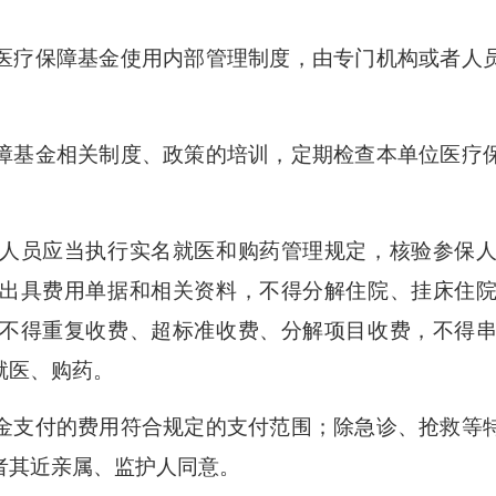
疗保障基金使用内部管理制度，由专门机构或者人
基金相关制度、政策的培训，定期检查本单位医疗保
人员应当执行实名就医和购药管理规定，核验参保人
出具费用单据和相关资料，不得分解住院、挂床住
不得重复收费、超标准收费、分解项目收费，不得
就医、购药。
支付的费用符合规定的支付范围；除急诊、抢救等特
者其近亲属、监护人同意。