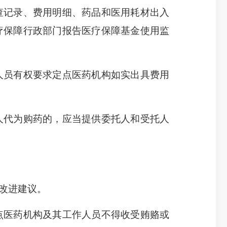
查记录、费用明细、药品和医用耗材出入
疗保障行政部门报告医疗保障基金使用监
人员有权要求定点医药机构如实出具费用
代为购药的，应当提供委托人和受托人
改进建议。
点医药机构及其工作人员不得收受贿赂或