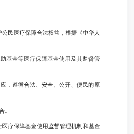
护公民医疗保障合法权益，根据《中华人
助基金等医疗保障基金使用及其监督管
应，遵循合法、安全、公开、便民的原
合。
全医疗保障基金使用监督管理机制和基金