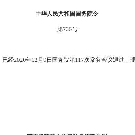
中华人民共和国国务院令
第735号
020年12月9日国务院第117次常务会议通过，现予