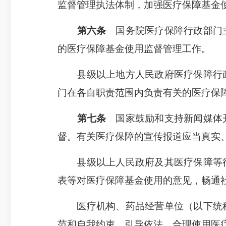
监督管理执法体制，加强医疗保障基金
第六条
国务院医疗保障行政部门主
的医疗保障基金使用监督管理工作。
县级以上地方人民政府医疗保障行政
门在各自职责范围内负责有关的医疗保
第七条
国家鼓励和支持新闻媒体开
督。有关医疗保障的宣传报道应当真实
县级以上人民政府及其医疗保障等行
表等对医疗保障基金使用的意见，畅通
医疗机构、药品经营单位（以下统称
范和自我约束，引导依法、合理使用医