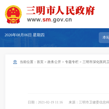
2026年08月06日
星期四
当前位置：
首页
>
政务公开
>
专题专栏
>
三明市深化医药
日期：2021-02-19 11:16
来源：三明市卫健委信息