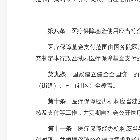
第八条
医疗保障基金使用应当符合
医疗保障基金支付范围由国务院医疗
充制定本行政区域内医疗保障基金支付
第九条
国家建立健全全国统一的
（街道）、村（社区）全覆盖。
第十条
医疗保障经办机构应当建立
核及支付等工作，并定期向社会公开医
第十一条
医疗保障经办机构应当与
付时限，并根据保障公众健康需求和管