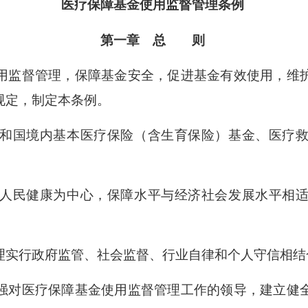
医疗保障基金使用监督管理条例
第一章 总 则
监督管理，保障基金安全，促进基金有效使用，维
规定，制定本条例。
和国境内基本医疗保险（含生育保险）基金、医疗救
人民健康为中心，保障水平与经济社会发展水平相适
实行政府监管、社会监督、行业自律和个人守信相结
对医疗保障基金使用监督管理工作的领导，建立健