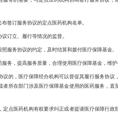
布签订服务协议的定点医药机构名单。
议订立、履行等情况的监督。
照服务协议的约定，及时结算和拨付医疗保障基金。
服务，提高服务质量，合理使用医疗保障基金，维护
议的，医疗保障经办机构可以督促其履行服务协议
或者所在部门涉及医疗保障基金使用的医药服务，直
定点医药机构有权要求纠正或者提请医疗保障行政部