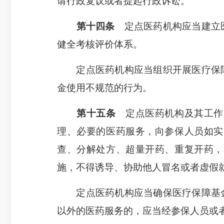
请行政复议或者提起行政诉讼。
第十四条
定点医药机构应当建立医
健全考核评价体系。
定点医药机构应当组织开展医疗保障
金使用不规范的行为。
第十五条
定点医药机构及其工作
理、必要的医药服务，向参保人员如实
查、分解处方、超量开药、重复开药，
施，不得诱导、协助他人冒名或者虚假
定点医药机构应当确保医疗保障基金
以外的医药服务的，应当经参保人员或