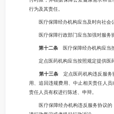
行为及其责任。
医疗保障经办机构应当及时向社会公
医疗保障行政部门应当加强对服务协
第十二条
医疗保障经办机构应当按
定点医药机构应当按照规定提供医药
第十三条
定点医药机构违反服务协
用、追回违规费用、中止相关责任人员
责任人员有权进行陈述、申辩。
医疗保障经办机构违反服务协议的，