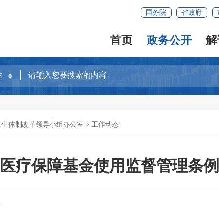
国务院
省政府
首页
政务公开
解
卫生体制改革领导小组办公室
>
工作动态
医疗保障基金使用监督管理条例
科