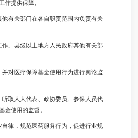
工作提供保障。
其他有关部门在各自职责范围内负责有关
作。县级以上地方人民政府其他有关部
，并对医疗保障基金使用行为进行舆论监
听取人大代表、政协委员、参保人员代
基金使用的监督。
自律，规范医药服务行为，促进行业规