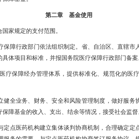
第二章 基金使用
国家规定的支付范围。
保障行政部门依法组织制定。省、自治区、直辖市人
的具体项目和标准，并报国务院医疗保障行政部门备案
医疗保障经办管理体系，提供标准化、规范化的医疗
健全业务、财务、安全和风险管理制度，做好服务
疗保障基金的收入、支出、结余等情况，接受社会监督
定点医药机构建立集体谈判协商机制，合理确定定
理服务的需要，与定点医药机构协商签订服务协议，