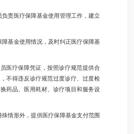
员负责医疗保障基金使用管理工作，建立
障基金使用情况，及时纠正医疗保障基
员医疗保障凭证，按照诊疗规范提供合
院，不得违反诊疗规范过度诊疗、过度检
串换药品、医用耗材、诊疗项目和服务设
殊情形外，提供医疗保障基金支付范围