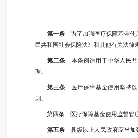
第一条
为了加强医疗保障基金使用
民共和国社会保险法》和其他有关法律
第二条
本条例适用于中华人民共
理。
第三条
医疗保障基金使用坚持以
则。
第四条
医疗保障基金使用监督管理
第五条
县级以上人民政府应当加强