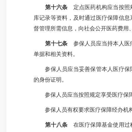
第十六条
定点医药机构应当按照规
库记录等资料，及时通过医疗保障信息
督管理所需信息，向社会公开医药费用
第十七条
参保人员应当持本人医疗
单据和相关资料。
参保人员应当妥善保管本人医疗保障
的身份证明。
参保人员应当按照规定享受医疗保障
参保人员有权要求医疗保障经办机构
第十八条
在医疗保障基金使用过程