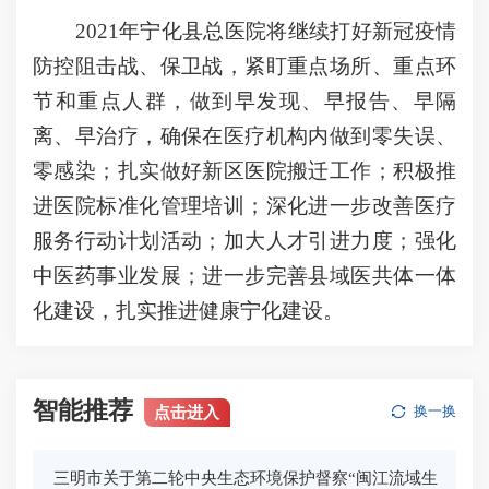
2021年宁化县总医院将继续打好新冠疫情
防控阻击战、保卫战，紧盯重点场所、重点环
节和重点人群，做到早发现、早报告、早隔
离、早治疗，确保在医疗机构内做到零失误、
零感染；扎实做好新区医院搬迁工作；积极推
进医院标准化管理培训；深化进一步改善医疗
服务行动计划活动；加大人才引进力度；强化
中医药事业发展；进一步完善县域医共体一体
化建设，扎实推进健康宁化建设。
智能推荐
点击进入
换一换
三明市关于第二轮中央生态环境保护督察“闽江流域生