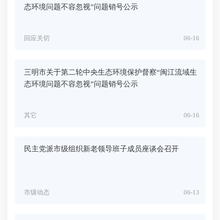
态环境问题不容忽视”问题销号公示
回应关切
06-16
三明市关于第二轮中央生态环境保护督察“闽江流域生
态环境问题不容忽视”问题销号公示
其它
06-16
民主党派市级组织新老领导班子成员座谈会召开
市级动态
06-13