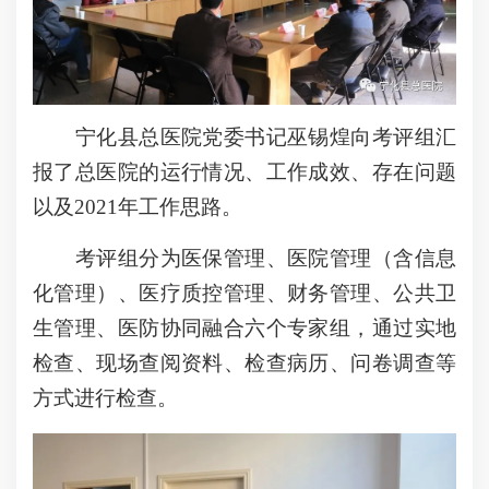
宁化县总医院党委书记巫锡煌向考评组汇
报了总医院的运行情况、工作成效、存在问题
以及2021年工作思路。
考评组分为医保管理、医院管理（含信息
化管理）、医疗质控管理、财务管理、公共卫
生管理、医防协同融合六个专家组，通过实地
检查、现场查阅资料、检查病历、问卷调查等
方式进行检查。