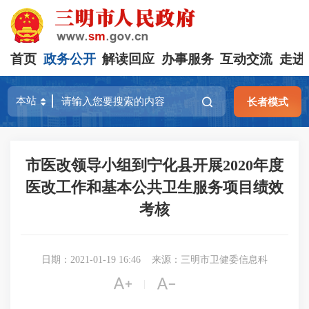
首页
政务公开
解读回应
办事服务
互动交流
走进
长者模式
市医改领导小组到宁化县开展2020年度
医改工作和基本公共卫生服务项目绩效
考核
日期：2021-01-19 16:46
来源：三明市卫健委信息科


|