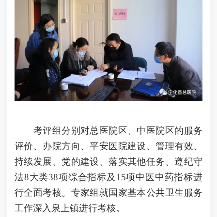
考评组分别对总医院区、中医院区的服务
评价、办院方向、平安医院建设、管理有效、
持续发展、党的建设、落实其他任务、遵纪守
法8大类38项综合指标及15项中医中药指标进
行全面考核。专家组就国家基本公共卫生服务
工作深入泉上镇进行考核。