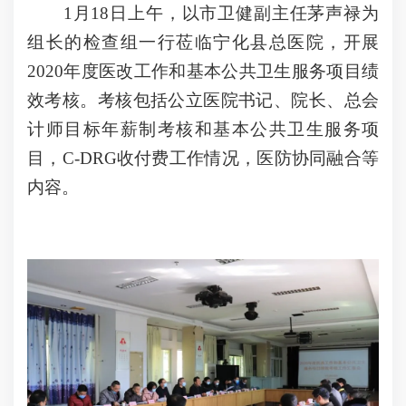
1月18日上午，以市卫健副主任茅声禄为
组长的检查组一行莅临宁化县总医院，开展
2020年度医改工作和基本公共卫生服务项目绩
效考核。考核包括公立医院书记、院长、总会
计师目标年薪制考核和基本公共卫生服务项
目，C-DRG收付费工作情况，医防协同融合等
内容。