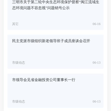
三明市关于第二轮中央生态环境保护督察“闽江流域生
态环境问题不容忽视”问题销号公示
其它
06-16
民主党派市级组织新老领导班子成员座谈会召开
市级动态
06-13
市领导会见省金融投资公司董事长一行
市级动态
06-13