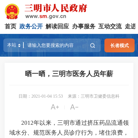
首页
政务公开
解读回应
办事服务
互动交流
走进
长者模式
晒一晒，三明市医务人员年薪
日期：2021-01-04 15:53
来源：三明市卫健委信息科


|
2012年以来，三明市通过挤压药品流通领
域水分、规范医务人员诊疗行为，堵住浪费，