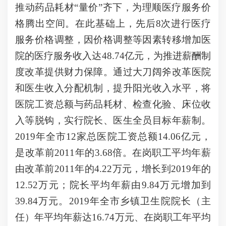
推动药品耗材“量价”齐下，为理顺医疗服务价
格腾出空间。在此基础上，先后8次进行医疗
服务价格调整，因价格调整等因素转移增加医
院的医疗服务收入达48.74亿元，为推进薪酬制
度改革提供财力保障。通过大刀阔斧改革医院
和医生收入分配机制，提升阳光收入水平，将
医院工资总额与药品耗材、检查化验、床位收
入等脱钩，实行院长、医生全员目标年薪制。
2019年全市12家总医院工资总额14.06亿元，
是改革前2011年的3.68倍。在岗职工平均年薪
由改革前2011年的4.22万元，增长到2019年的
12.52万元；院长平均年薪由9.84万元增加到
39.84万元。2019年全市乡镇卫生院院长（主
任）年平均年薪达16.74万元、在岗职工年平均