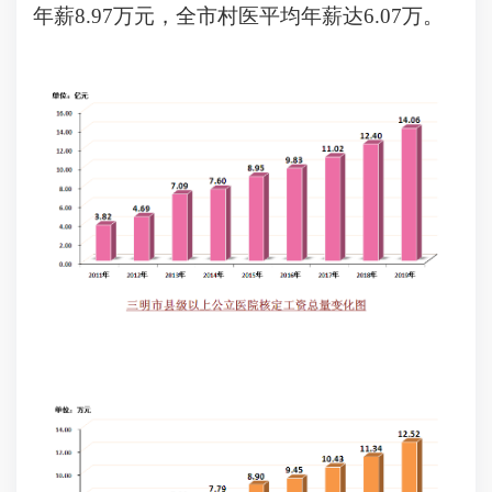
年薪8.97万元，全市村医平均年薪达6.07万。