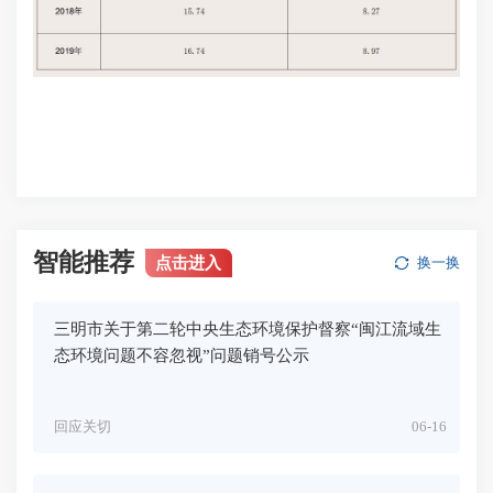
智能推荐
点击进入
换一换
三明市关于第二轮中央生态环境保护督察“闽江流域生
态环境问题不容忽视”问题销号公示
回应关切
06-16